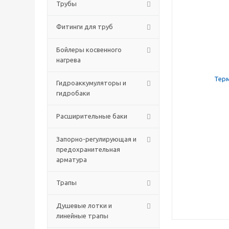
Трубы
Фитинги для труб
Бойлеры косвенного
нагрева
Гидроаккумуляторы и
гидробаки
Расширительные баки
Запорно-регулирующая и
предохранительная
арматура
Трапы
Душевые лотки и
линейные трапы