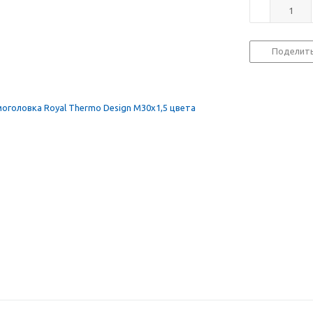
Поделит