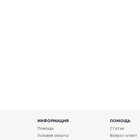
ИНФОРМАЦИЯ
ПОМОЩЬ
Помощь
Статьи
Условия оплаты
Вопрос-ответ