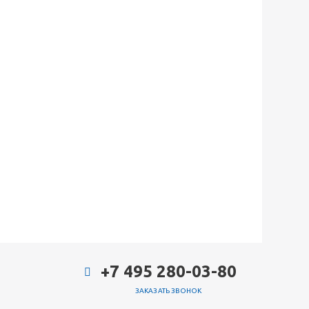
+7 495 280-03-80
ЗАКАЗАТЬ ЗВОНОК