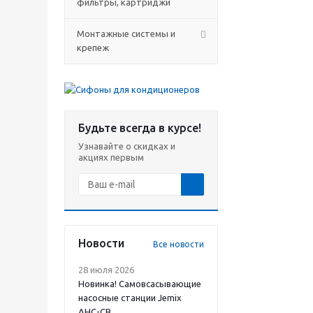
фильтры, картриджи
Монтажные системы и
крепеж
Будьте всегда в курсе!
Узнавайте о скидках и
акциях первым
Новости
Все новости
28 июля 2026
Новинка! Самовсасывающие
насосные станции Jemix
АНС-СВ