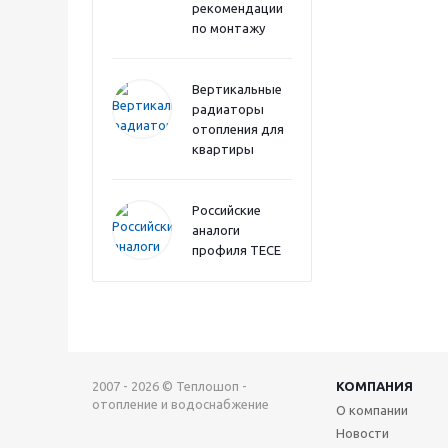
рекомендации
по монтажу
Вертикальные
радиаторы
отопления для
квартиры
Российские
аналоги
профиля TECE
2007 - 2026 © Теплошоп -
КОМПАНИЯ
отопление и водоснабжение
О компании
Новости