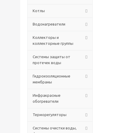
Котлы
Водонагреватели
Коллекторы и
коллекторные группы
Системы защиты от
протечек воды
Гидроизоляционные
мембраны
Инфракрасные
обогреватели
Терморегуляторы
Системы очистки воды,