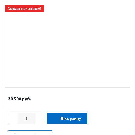
Скидка при заказе!
30 500
руб.
В корзину