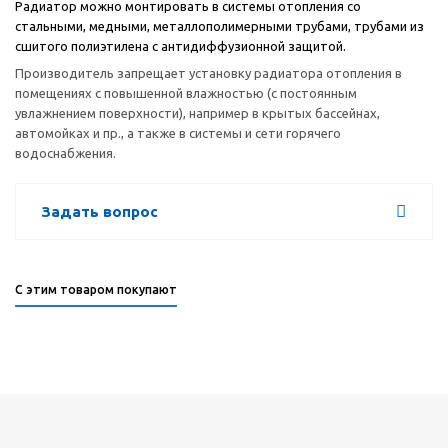
Радиатор можно монтировать в системы отопления со
стальными, медными, металлополимерными трубами, трубами из
сшитого полиэтилена с антидиффузионной защитой.
Производитель запрещает установку радиатора отопления в
помещениях с повышенной влажностью (с постоянным
увлажнением поверхности), например в крытых бассейнах,
автомойках и пр., а также в системы и сети горячего
водоснабжения.
Задать вопрос
С этим товаром покупают