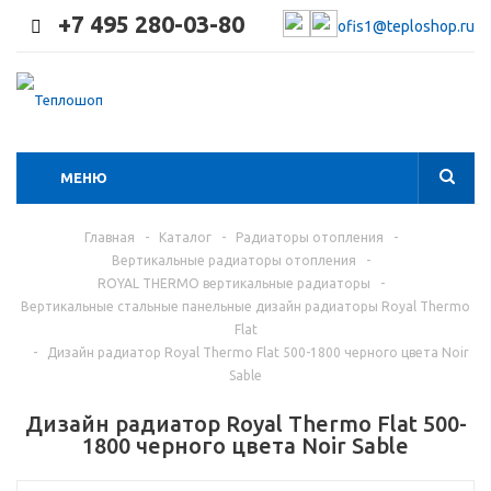
+7 495 280-03-80
ofis1@teploshop.ru
МЕНЮ
Главная
-
Каталог
-
Радиаторы отопления
-
Вертикальные радиаторы отопления
-
ROYAL THERMO вертикальные радиаторы
-
Вертикальные стальные панельные дизайн радиаторы Royal Thermo
Flat
-
Дизайн радиатор Royal Thermo Flat 500-1800 черного цвета Noir
Sable
Дизайн радиатор Royal Thermo Flat 500-
1800 черного цвета Noir Sable