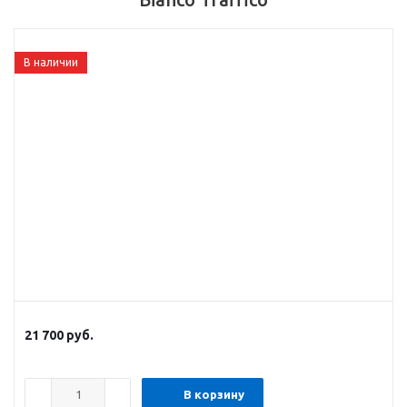
В наличии
21 700
руб.
В корзину