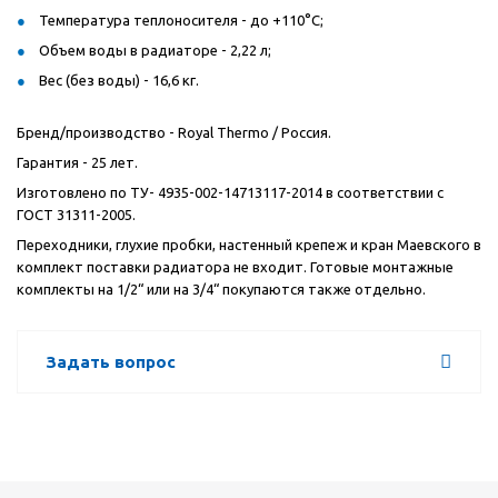
Температура теплоносителя - до +110°C;
Объем воды в радиаторе - 2,22 л;
Вес (без воды) - 16,6 кг.
Бренд/производство - Royal Thermo / Россия.
Гарантия - 25 лет.
Изготовлено по ТУ- 4935-002-14713117-2014 в соответствии с
ГОСТ 31311-2005.
Переходники, глухие пробки, настенный крепеж и кран Маевского в
комплект поставки радиатора не входит. Готовые монтажные
комплекты на 1/2“ или на 3/4“ покупаются также отдельно.
Задать вопрос