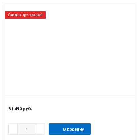
Скидка при заказе!
31 490
руб.
В корзину