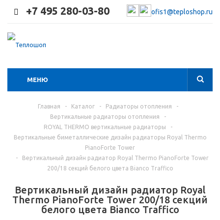
+7 495 280-03-80
ofis1@teploshop.ru
МЕНЮ
Главная
-
Каталог
-
Радиаторы отопления
-
Вертикальные радиаторы отопления
-
ROYAL THERMO вертикальные радиаторы
-
Вертикальные биметаллические дизайн радиаторы Royal Thermo
PianoForte Tower
-
Вертикальный дизайн радиатор Royal Thermo PianoForte Tower
200/18 секций белого цвета Bianco Traffico
Вертикальный дизайн радиатор Royal
Thermo PianoForte Tower 200/18 секций
белого цвета Bianco Traffico