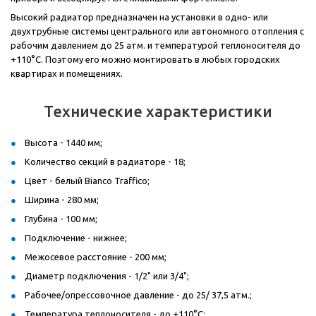
Высокий радиатор предназначен на установки в одно- или
двухтрубные системы центрального или автономного отопления с
рабочим давлением до 25 атм. и температурой теплоносителя до
+110°C. Поэтому его можно монтировать в любых городских
квартирах и помещениях.
Технические характеристики
Высота - 1440 мм;
Количество секций в радиаторе - 18;
Цвет - белый Bianco Traffico;
Ширина - 280 мм;
Глубина - 100 мм;
Подключение - нижнее;
Межосевое расстояние - 200 мм;
Диаметр подключения - 1/2" или 3/4";
Рабочее/опрессовочное давление - до 25/ 37,5 атм.;
Температура теплоносителя - до +110°C;