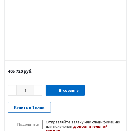
405 720
руб.
В корзину
Купить в 1 клик
Отправляйте заявку или спецификацию
Поделиться
для получения
дополнительной
скидки