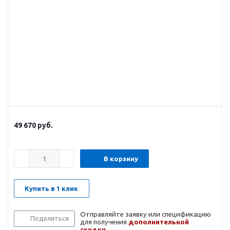
49 670
руб.
В корзину
Купить в 1 клик
Отправляйте заявку или спецификацию
Поделиться
для получения
дополнительной
скидки