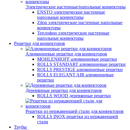
Электрические настенные/напольные конвекторы
ENSTO электрические настенные
напольные конвекторы
Zilon электрические настенные напольные
конвекторы
Теплофон электрические настенные
напольные конвекторы
Решетки для конвекторов
Алюминиевые решетки для конвекторов
MOHLENHOFF алюминиевые решетки
ROLLS STANDART алюминиевые решетки
ROLLS PRESTIGE алюминиевые решетки
ROLLS ELEGANT AIR алюминиевые
решетки
Деревянные решетки для конвекторов
ROLLS WOOD деревянные решетки
Решетки из нержавеющей стали для конвекторов
ROLLS INOX решетки из нержавеющей
стали
Трубы