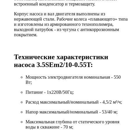
встроенный конденсатор и термозащиту.
Корпус насоса и вал двигателя выполнены из
нержавеющей стали. Рабочие колеса «плавающего» типа
и изготовлены из армированного технополимера,
выходной патрубок - из чугуна с антикоррозионным
покрытием.
Технические характеристики
насоса 3.5SEm2/10-0.55T:
Мощность электродвигателя номинальная - 550
Вт;
Питание - 1x220В/50Гц;
Расход максимальный/номинальный - 4,5/2 м³/ч;
Напор максимальный/номинальный - 53/40 м;
Максимальная глубина от статического уровня
воды в скважине - 70 м;