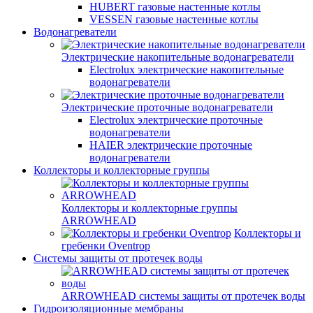
HUBERT газовые настенные котлы
VESSEN газовые настенные котлы
Водонагреватели
Электрические накопительные водонагреватели
Electrolux электрические накопительные
водонагреватели
Электрические проточные водонагреватели
Electrolux электрические проточные
водонагреватели
HAIER электрические проточные
водонагреватели
Коллекторы и коллекторные группы
Коллекторы и коллекторные группы
ARROWHEAD
Коллекторы и
гребенки Oventrop
Системы защиты от протечек воды
ARROWHEAD системы защиты от протечек воды
Гидроизоляционные мембраны