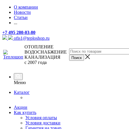
О компании
Новости
Статьи
...
+7 495 280-03-80
ofis1@teploshop.ru
ОТОПЛЕНИЕ
ВОДОСНАБЖЕНИЕ
КАНАЛИЗАЦИЯ
с 2007 года
Меню
Каталог
Акции
Как купить
Условия оплаты
Условия доставки
Гарантия на товар