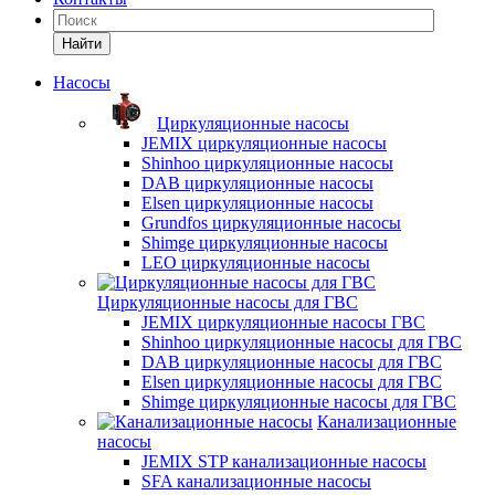
Найти
Насосы
Циркуляционные насосы
JEMIX циркуляционные насосы
Shinhoo циркуляционные насосы
DAB циркуляционные насосы
Elsen циркуляционные насосы
Grundfos циркуляционные насосы
Shimge циркуляционные насосы
LEO циркуляционные насосы
Циркуляционные насосы для ГВС
JEMIX циркуляционные насосы ГВС
Shinhoo циркуляционные насосы для ГВС
DAB циркуляционные насосы для ГВС
Elsen циркуляционные насосы для ГВС
Shimge циркуляционные насосы для ГВС
Канализационные
насосы
JEMIX STP канализационные насосы
SFA канализационные насосы