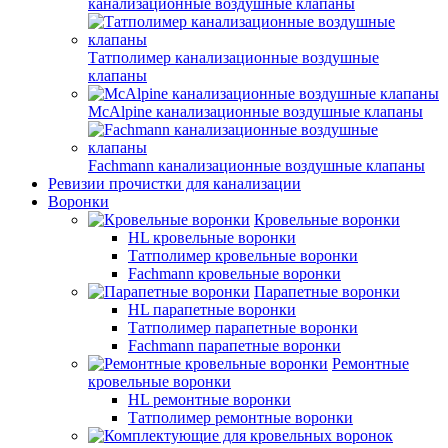
канализационные воздушные клапаны
Татполимер канализационные воздушные
клапаны
McAlpine канализационные воздушные клапаны
Fachmann канализационные воздушные клапаны
Ревизии прочистки для канализации
Воронки
Кровельные воронки
HL кровельные воронки
Татполимер кровельные воронки
Fachmann кровельные воронки
Парапетные воронки
HL парапетные воронки
Татполимер парапетные воронки
Fachmann парапетные воронки
Ремонтные
кровельные воронки
HL ремонтные воронки
Татполимер ремонтные воронки