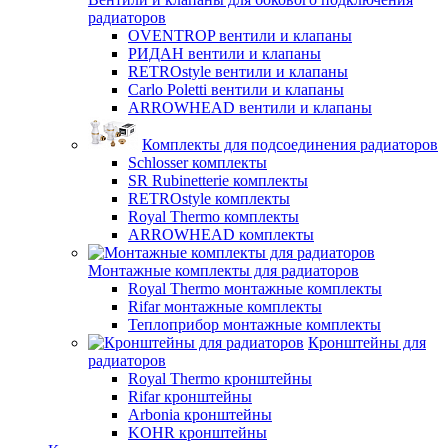
радиаторов
OVENTROP вентили и клапаны
РИДАН вентили и клапаны
RETROstyle вентили и клапаны
Carlo Poletti вентили и клапаны
ARROWHEAD вентили и клапаны
Комплекты для подсоединения радиаторов
Schlosser комплекты
SR Rubinetterie комплекты
RETROstyle комплекты
Royal Thermo комплекты
ARROWHEAD комплекты
Монтажные комплекты для радиаторов
Royal Thermo монтажные комплекты
Rifar монтажные комплекты
Теплоприбор монтажные комплекты
Кронштейны для
радиаторов
Royal Thermo кронштейны
Rifar кронштейны
Arbonia кронштейны
KOHR кронштейны