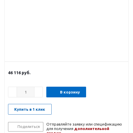
46 116
руб.
В корзину
Купить в 1 клик
Отправляйте заявку или спецификацию
Поделиться
для получения
дополнительной