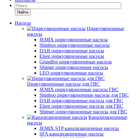
Найти
Насосы
Циркуляционные
насосы
JEMIX циркуляционные насосы
Shinhoo циркуляционные насосы
DAB циркуляционные насосы
Elsen циркуляционные насосы
Grundfos циркуляционные насосы
Shimge циркуляционные насосы
LEO циркуляционные насосы
Циркуляционные насосы для ГВС
JEMIX циркуляционные насосы ГВС
Shinhoo циркуляционные насосы для ГВС
DAB циркуляционные насосы для ГВС
Elsen циркуляционные насосы для ГВС
Shimge циркуляционные насосы для ГВС
Канализационные
насосы
JEMIX STP канализационные насосы
SFA канализационные насосы