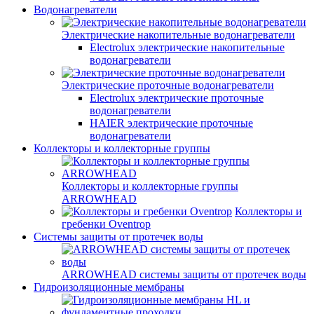
Водонагреватели
Электрические накопительные водонагреватели
Electrolux электрические накопительные
водонагреватели
Электрические проточные водонагреватели
Electrolux электрические проточные
водонагреватели
HAIER электрические проточные
водонагреватели
Коллекторы и коллекторные группы
Коллекторы и коллекторные группы
ARROWHEAD
Коллекторы и
гребенки Oventrop
Системы защиты от протечек воды
ARROWHEAD системы защиты от протечек воды
Гидроизоляционные мембраны