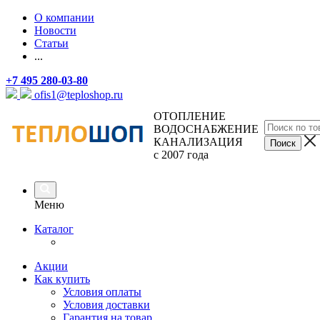
О компании
Новости
Статьи
...
+7 495 280-03-80
ofis1@teploshop.ru
ОТОПЛЕНИЕ
ВОДОСНАБЖЕНИЕ
КАНАЛИЗАЦИЯ
с 2007 года
Меню
Каталог
Акции
Как купить
Условия оплаты
Условия доставки
Гарантия на товар