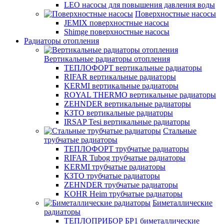
LEO насосы для повышения давления воды
Поверхностные насосы
JEMIX поверхностные насосы
Shimge поверхностные насосы
Радиаторы отопления
Вертикальные радиаторы отопления
ТЕПЛОФОРТ вертикальные радиаторы
RIFAR вертикальные радиаторы
KERMI вертикальные радиаторы
ROYAL THERMO вертикальные радиаторы
ZEHNDER вертикальные радиаторы
КЗТО вертикальные радиаторы
IRSAP Tesi вертикальные радиаторы
Стальные
трубчатые радиаторы
ТЕПЛОФОРТ трубчатые радиаторы
RIFAR Tubog трубчатые радиаторы
KERMI трубчатые радиаторы
КЗТО трубчатые радиаторы
ZEHNDER трубчатые радиаторы
KOHR Heim трубчатые радиаторы
Биметаллические
радиаторы
ТЕПЛОПРИБОР БР1 биметаллические