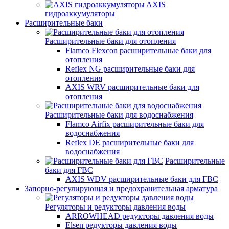
AXIS
гидроаккумуляторы
Расширительные баки
Расширительные баки для отопления
Flamco Flexcon расширительные баки для
отопления
Reflex NG расширительные баки для
отопления
AXIS WRV расширительные баки для
отопления
Расширительные баки для водоснабжения
Flamco Airfix расширительные баки для
водоснабжения
Reflex DЕ расширительные баки для
водоснабжения
Расширительные
баки для ГВС
AXIS WDV расширительные баки для ГВС
Запорно-регулирующая и предохранительная арматура
Регуляторы и редукторы давления воды
ARROWHEAD редукторы давления воды
Elsen редукторы давления воды