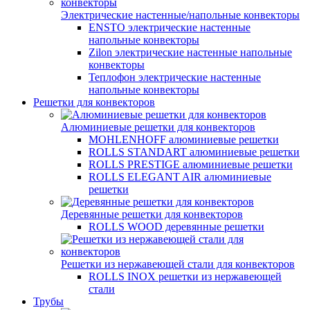
Электрические настенные/напольные конвекторы
ENSTO электрические настенные
напольные конвекторы
Zilon электрические настенные напольные
конвекторы
Теплофон электрические настенные
напольные конвекторы
Решетки для конвекторов
Алюминиевые решетки для конвекторов
MOHLENHOFF алюминиевые решетки
ROLLS STANDART алюминиевые решетки
ROLLS PRESTIGE алюминиевые решетки
ROLLS ELEGANT AIR алюминиевые
решетки
Деревянные решетки для конвекторов
ROLLS WOOD деревянные решетки
Решетки из нержавеющей стали для конвекторов
ROLLS INOX решетки из нержавеющей
стали
Трубы