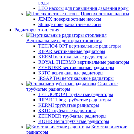
воды
LEO насосы для повышения давления воды
Поверхностные насосы
JEMIX поверхностные насосы
Shimge поверхностные насосы
Радиаторы отопления
Вертикальные радиаторы отопления
ТЕПЛОФОРТ вертикальные радиаторы
RIFAR вертикальные радиаторы
KERMI вертикальные радиаторы
ROYAL THERMO вертикальные радиаторы
ZEHNDER вертикальные радиаторы
КЗТО вертикальные радиаторы
IRSAP Tesi вертикальные радиаторы
Стальные
трубчатые радиаторы
ТЕПЛОФОРТ трубчатые радиаторы
RIFAR Tubog трубчатые радиаторы
KERMI трубчатые радиаторы
КЗТО трубчатые радиаторы
ZEHNDER трубчатые радиаторы
KOHR Heim трубчатые радиаторы
Биметаллические
радиаторы