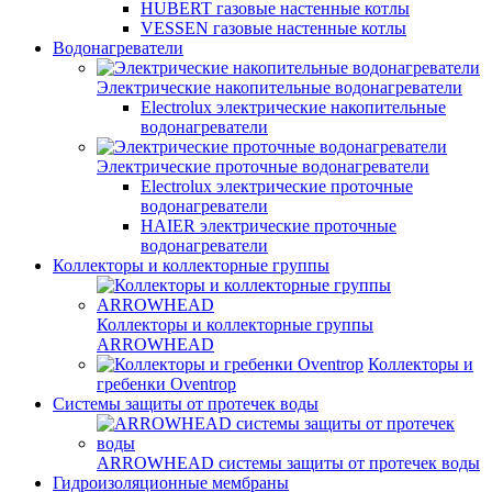
HUBERT газовые настенные котлы
VESSEN газовые настенные котлы
Водонагреватели
Электрические накопительные водонагреватели
Electrolux электрические накопительные
водонагреватели
Электрические проточные водонагреватели
Electrolux электрические проточные
водонагреватели
HAIER электрические проточные
водонагреватели
Коллекторы и коллекторные группы
Коллекторы и коллекторные группы
ARROWHEAD
Коллекторы и
гребенки Oventrop
Системы защиты от протечек воды
ARROWHEAD системы защиты от протечек воды
Гидроизоляционные мембраны