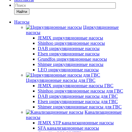
Найти
Насосы
Циркуляционные
насосы
JEMIX циркуляционные насосы
Shinhoo циркуляционные насосы
DAB циркуляционные насосы
Elsen циркуляционные насосы
Grundfos циркуляционные насосы
Shimge циркуляционные насосы
LEO циркуляционные насосы
Циркуляционные насосы для ГВС
JEMIX циркуляционные насосы ГВС
Shinhoo циркуляционные насосы для ГВС
DAB циркуляционные насосы для ГВС
Elsen циркуляционные насосы для ГВС
Shimge циркуляционные насосы для ГВС
Канализационные
насосы
JEMIX STP канализационные насосы
SFA канализационные насосы