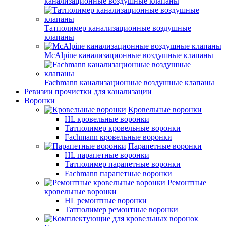
канализационные воздушные клапаны
Татполимер канализационные воздушные
клапаны
McAlpine канализационные воздушные клапаны
Fachmann канализационные воздушные клапаны
Ревизии прочистки для канализации
Воронки
Кровельные воронки
HL кровельные воронки
Татполимер кровельные воронки
Fachmann кровельные воронки
Парапетные воронки
HL парапетные воронки
Татполимер парапетные воронки
Fachmann парапетные воронки
Ремонтные
кровельные воронки
HL ремонтные воронки
Татполимер ремонтные воронки