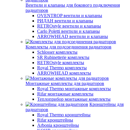
Вентили и клапаны для бокового подключения
радиаторов
OVENTROP вентили и клапаны
РИДАН вентили и клапаны
RETROstyle вентили и клапаны
Carlo Poletti вентили и клапаны
ARROWHEAD вентили и клапаны
Комплекты для подсоединения радиаторов
Schlosser комплекты
SR Rubinetterie комплекты
RETROstyle комплекты
Royal Thermo комплекты
ARROWHEAD комплекты
Монтажные комплекты для радиаторов
Royal Thermo монтажные комплекты
Rifar монтажные комплекты
Теплоприбор монтажные комплекты
Кронштейны для
радиаторов
Royal Thermo кронштейны
Rifar кронштейны
Arbonia кронштейны