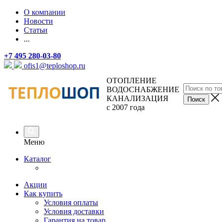
О компании
Новости
Статьи
...
+7 495 280-03-80
ofis1@teploshop.ru
ОТОПЛЕНИЕ
ВОДОСНАБЖЕНИЕ
КАНАЛИЗАЦИЯ
с 2007 года
Меню
Каталог
Акции
Как купить
Условия оплаты
Условия доставки
Гарантия на товар