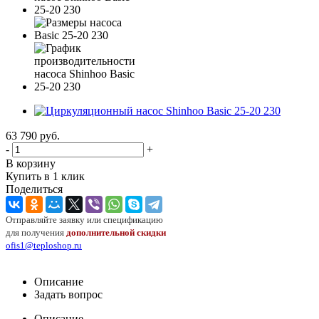
63 790
руб.
-
+
В корзину
Купить в 1 клик
Поделиться
Отправляйте заявку или спецификацию
для получения
дополнительной скидки
ofis1@teploshop.ru
Описание
Задать вопрос
Описание