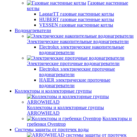
Газовые настенные
котлы
LaggarTT газовые настенные котлы
HUBERT газовые настенные котлы
VESSEN газовые настенные котлы
Водонагреватели
Электрические накопительные водонагреватели
Electrolux электрические накопительные
водонагреватели
Электрические проточные водонагреватели
Electrolux электрические проточные
водонагреватели
HAIER электрические проточные
водонагреватели
Коллекторы и коллекторные группы
Коллекторы и коллекторные группы
ARROWHEAD
Коллекторы и
гребенки Oventrop
Системы защиты от протечек воды