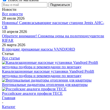
Новости
Все новости
28 июля 2026
Новинка! Самовсасывающие насосные станции Jemix АНС-
СВ
10 апреля 2026
Обратите внимание! Снижены цены на полотенцесушители
RIFAR
26 марта 2026
В продаже дренажные насосы VANDJORD
Статьи
Все статьи
Канализационные насосные установки Vandjord Prolift
методика подбора и рекомендации по монтажу
Вертикальные радиаторы отопления для квартиры
Российские аналоги профиля TECE
Главная
-
Каталог