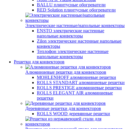
BALLU плинтусные обогреватели
RED Solution плинтусные обогреватели
Электрические настенные/напольные конвекторы
ENSTO электрические настенные
напольные конвекторы
Zilon электрические настенные напольные
конвекторы
Теплофон электрические настенные
напольные конвекторы
Решетки для конвекторов
Алюминиевые решетки для конвекторов
MOHLENHOFF алюминиевые решетки
ROLLS STANDART алюминиевые решетки
ROLLS PRESTIGE алюминиевые решетки
ROLLS ELEGANT AIR алюминиевые
решетки
Деревянные решетки для конвекторов
ROLLS WOOD деревянные решетки