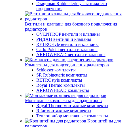
Dragoman Rubinetterie узлы нижнего
подключения
Вентили и клапаны для бокового подключения
радиаторов
OVENTROP вентили и клапаны
РИДАН вентили и клапаны
RETROstyle вентили и клапаны
Carlo Poletti вентили и клапаны
ARROWHEAD вентили и клапаны
Комплекты для подсоединения радиаторов
Schlosser комплекты
SR Rubinetterie комплекты
RETROstyle комплекты
Royal Thermo комплекты
ARROWHEAD комплекты
Монтажные комплекты для радиаторов
Royal Thermo монтажные комплекты
Rifar монтажные комплекты
Теплоприбор монтажные комплекты
Кронштейны для
радиаторов