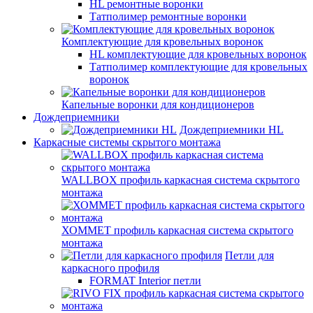
HL ремонтные воронки
Татполимер ремонтные воронки
Комплектующие для кровельных воронок
HL комплектующие для кровельных воронок
Татполимер комплектующие для кровельных
воронок
Капельные воронки для кондиционеров
Дождеприемники
Дождеприемники HL
Каркасные системы скрытого монтажа
WALLBOX профиль каркасная система скрытого
монтажа
ХОММЕТ профиль каркасная система скрытого
монтажа
Петли для
каркасного профиля
FORMAT Interior петли