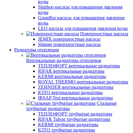
воды
Shinhoo насосы для повышения давления
воды
Grundfos насосы для повышения давления
воды
LEO насосы для повышения давления воды
Поверхностные насосы
JEMIX поверхностные насосы
Shimge поверхностные насосы
Радиаторы отопления
Вертикальные радиаторы отопления
ТЕПЛОФОРТ вертикальные радиаторы
RIFAR вертикальные радиаторы
KERMI вертикальные радиаторы
ROYAL THERMO вертикальные радиаторы
ZEHNDER вертикальные радиаторы
КЗТО вертикальные радиаторы
IRSAP Tesi вертикальные радиаторы
Стальные
трубчатые радиаторы
ТЕПЛОФОРТ трубчатые радиаторы
RIFAR Tubog трубчатые радиаторы
KERMI трубчатые радиаторы
КЗТО трубчатые радиаторы