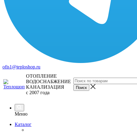
ofis1@teploshop.ru
ОТОПЛЕНИЕ
ВОДОСНАБЖЕНИЕ
КАНАЛИЗАЦИЯ
с 2007 года
Меню
Каталог