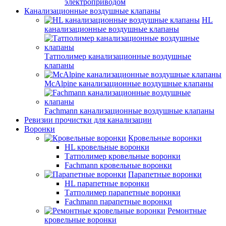
электроприводом
Канализационные воздушные клапаны
HL
канализационные воздушные клапаны
Татполимер канализационные воздушные
клапаны
McAlpine канализационные воздушные клапаны
Fachmann канализационные воздушные клапаны
Ревизии прочистки для канализации
Воронки
Кровельные воронки
HL кровельные воронки
Татполимер кровельные воронки
Fachmann кровельные воронки
Парапетные воронки
HL парапетные воронки
Татполимер парапетные воронки
Fachmann парапетные воронки
Ремонтные
кровельные воронки