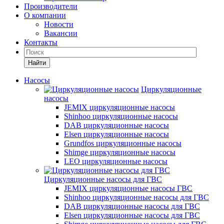
Производители
О компании
Новости
Вакансии
Контакты
Найти
Насосы
Циркуляционные
насосы
JEMIX циркуляционные насосы
Shinhoo циркуляционные насосы
DAB циркуляционные насосы
Elsen циркуляционные насосы
Grundfos циркуляционные насосы
Shimge циркуляционные насосы
LEO циркуляционные насосы
Циркуляционные насосы для ГВС
JEMIX циркуляционные насосы ГВС
Shinhoo циркуляционные насосы для ГВС
DAB циркуляционные насосы для ГВС
Elsen циркуляционные насосы для ГВС