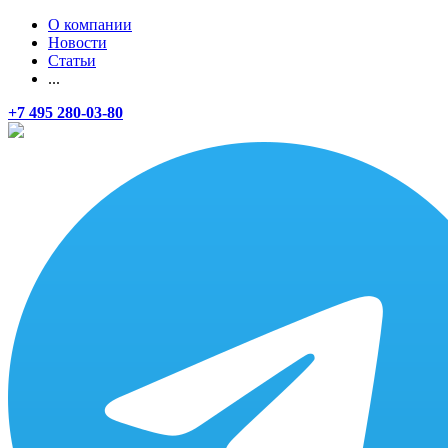
О компании
Новости
Статьи
...
+7 495 280-03-80