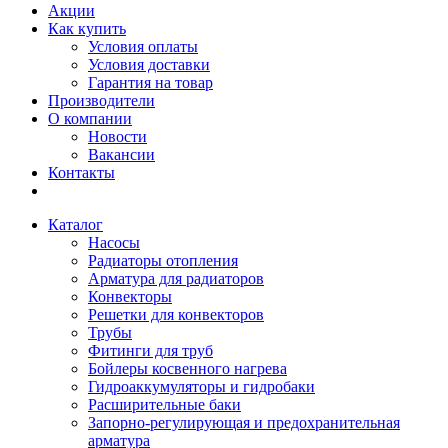
Акции
Как купить
Условия оплаты
Условия доставки
Гарантия на товар
Производители
О компании
Новости
Вакансии
Контакты
Каталог
Насосы
Радиаторы отопления
Арматура для радиаторов
Конвекторы
Решетки для конвекторов
Трубы
Фитинги для труб
Бойлеры косвенного нагрева
Гидроаккумуляторы и гидробаки
Расширительные баки
Запорно-регулирующая и предохранительная
арматура