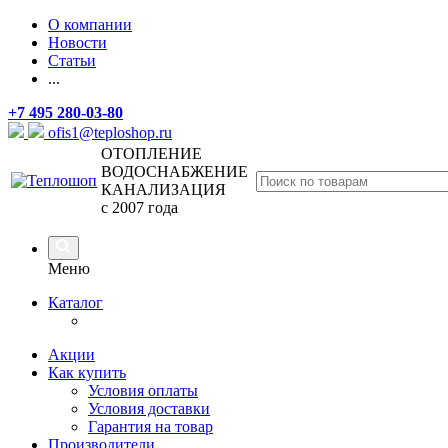
О компании
Новости
Статьи
...
+7 495 280-03-80
ofis1@teploshop.ru
ОТОПЛЕНИЕ
ВОДОСНАБЖЕНИЕ
КАНАЛИЗАЦИЯ
с 2007 года
Меню
Каталог
Акции
Как купить
Условия оплаты
Условия доставки
Гарантия на товар
Производители