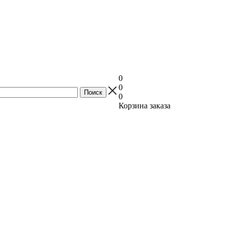
0
0
0
Корзина заказа