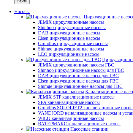
Найти
Насосы
Циркуляционные насос
JEMIX циркуляционные насосы
Shinhoo циркуляционные насосы
DAB циркуляционные насосы
Elsen циркуляционные насосы
Grundfos циркуляционные насосы
Shimge циркуляционные насосы
LEO циркуляционные насосы
Циркуляционн
JEMIX циркуляционные насосы ГВС
Shinhoo циркуляционные насосы для ГВС
DAB циркуляционные насосы для ГВС
Elsen циркуляционные насосы для ГВС
Shimge циркуляционные насосы для ГВС
Канализационные нас
JEMIX STP канализационные насосы
SFA канализационные насосы
Grundfos SOLOLIFT2 канализационные насо
VANDJORD канализационные насосы и уста
WILO канализационные насосы
ВАТЕРМАКС канализационные насосы
Насосные станции