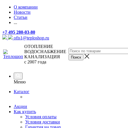
О компании
Новости
Статьи
...
+7 495 280-03-80
ofis1@teploshop.ru
ОТОПЛЕНИЕ
ВОДОСНАБЖЕНИЕ
КАНАЛИЗАЦИЯ
с 2007 года
Меню
Каталог
Акции
Как купить
Условия оплаты
Условия доставки
Гарантия на товар