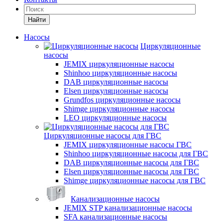
Найти
Насосы
Циркуляционные
насосы
JEMIX циркуляционные насосы
Shinhoo циркуляционные насосы
DAB циркуляционные насосы
Elsen циркуляционные насосы
Grundfos циркуляционные насосы
Shimge циркуляционные насосы
LEO циркуляционные насосы
Циркуляционные насосы для ГВС
JEMIX циркуляционные насосы ГВС
Shinhoo циркуляционные насосы для ГВС
DAB циркуляционные насосы для ГВС
Elsen циркуляционные насосы для ГВС
Shimge циркуляционные насосы для ГВС
Канализационные насосы
JEMIX STP канализационные насосы
SFA канализационные насосы