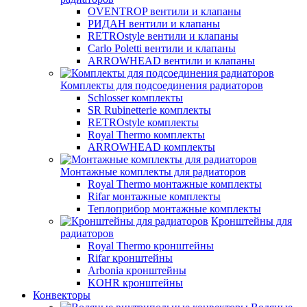
OVENTROP вентили и клапаны
РИДАН вентили и клапаны
RETROstyle вентили и клапаны
Carlo Poletti вентили и клапаны
ARROWHEAD вентили и клапаны
Комплекты для подсоединения радиаторов
Schlosser комплекты
SR Rubinetterie комплекты
RETROstyle комплекты
Royal Thermo комплекты
ARROWHEAD комплекты
Монтажные комплекты для радиаторов
Royal Thermo монтажные комплекты
Rifar монтажные комплекты
Теплоприбор монтажные комплекты
Кронштейны для
радиаторов
Royal Thermo кронштейны
Rifar кронштейны
Arbonia кронштейны
KOHR кронштейны
Конвекторы