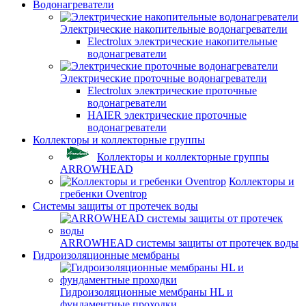
Водонагреватели
Электрические накопительные водонагреватели
Electrolux электрические накопительные
водонагреватели
Электрические проточные водонагреватели
Electrolux электрические проточные
водонагреватели
HAIER электрические проточные
водонагреватели
Коллекторы и коллекторные группы
Коллекторы и коллекторные группы
ARROWHEAD
Коллекторы и
гребенки Oventrop
Системы защиты от протечек воды
ARROWHEAD системы защиты от протечек воды
Гидроизоляционные мембраны
Гидроизоляционные мембраны HL и
фундаментные проходки