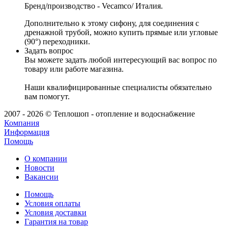
Бренд/производство - Vecamco/ Италия.
Д
ополнительно к этому сифону, для соединения с
дренажной трубой, можно купить прямые или угловые
(90°) переходники.
Задать вопрос
Вы можете задать любой интересующий вас вопрос по
товару или работе магазина.
Наши квалифицированные специалисты обязательно
вам помогут.
2007 - 2026 © Теплошоп - отопление и водоснабжение
Компания
Информация
Помощь
О компании
Новости
Вакансии
Помощь
Условия оплаты
Условия доставки
Гарантия на товар