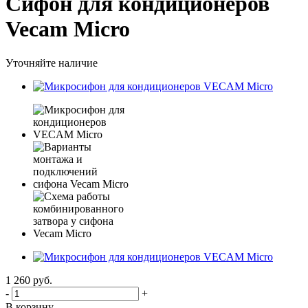
Сифон для кондиционеров
Vecam Micro
Уточняйте наличие
1 260
руб.
-
+
В корзину