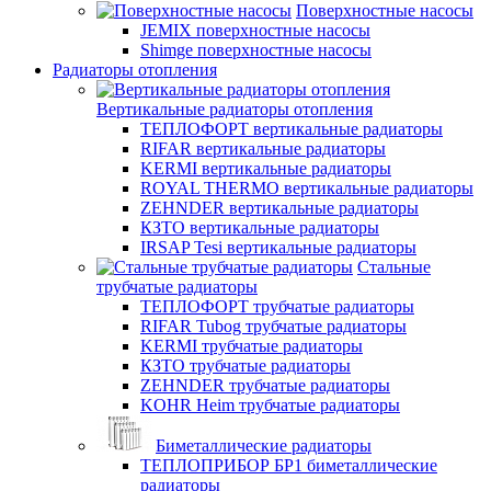
Поверхностные насосы
JEMIX поверхностные насосы
Shimge поверхностные насосы
Радиаторы отопления
Вертикальные радиаторы отопления
ТЕПЛОФОРТ вертикальные радиаторы
RIFAR вертикальные радиаторы
KERMI вертикальные радиаторы
ROYAL THERMO вертикальные радиаторы
ZEHNDER вертикальные радиаторы
КЗТО вертикальные радиаторы
IRSAP Tesi вертикальные радиаторы
Стальные
трубчатые радиаторы
ТЕПЛОФОРТ трубчатые радиаторы
RIFAR Tubog трубчатые радиаторы
KERMI трубчатые радиаторы
КЗТО трубчатые радиаторы
ZEHNDER трубчатые радиаторы
KOHR Heim трубчатые радиаторы
Биметаллические радиаторы
ТЕПЛОПРИБОР БР1 биметаллические
радиаторы