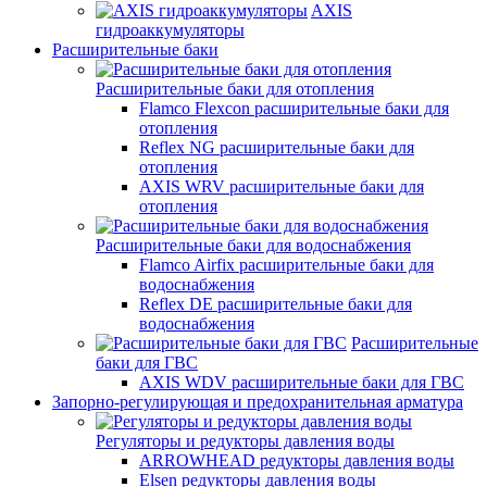
AXIS
гидроаккумуляторы
Расширительные баки
Расширительные баки для отопления
Flamco Flexcon расширительные баки для
отопления
Reflex NG расширительные баки для
отопления
AXIS WRV расширительные баки для
отопления
Расширительные баки для водоснабжения
Flamco Airfix расширительные баки для
водоснабжения
Reflex DЕ расширительные баки для
водоснабжения
Расширительные
баки для ГВС
AXIS WDV расширительные баки для ГВС
Запорно-регулирующая и предохранительная арматура
Регуляторы и редукторы давления воды
ARROWHEAD редукторы давления воды
Elsen редукторы давления воды