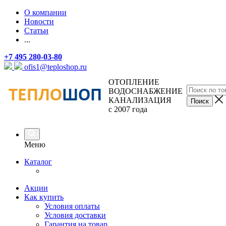
О компании
Новости
Статьи
...
+7 495 280-03-80
ofis1@teploshop.ru
ОТОПЛЕНИЕ
ВОДОСНАБЖЕНИЕ
КАНАЛИЗАЦИЯ
с 2007 года
Меню
Каталог
Акции
Как купить
Условия оплаты
Условия доставки
Гарантия на товар