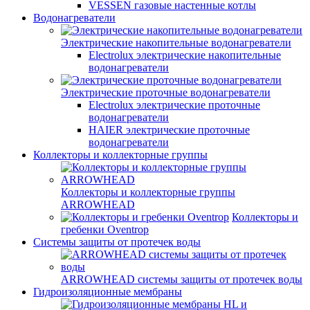
VESSEN газовые настенные котлы
Водонагреватели
Электрические накопительные водонагреватели
Electrolux электрические накопительные
водонагреватели
Электрические проточные водонагреватели
Electrolux электрические проточные
водонагреватели
HAIER электрические проточные
водонагреватели
Коллекторы и коллекторные группы
Коллекторы и коллекторные группы
ARROWHEAD
Коллекторы и
гребенки Oventrop
Системы защиты от протечек воды
ARROWHEAD системы защиты от протечек воды
Гидроизоляционные мембраны