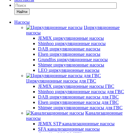
Найти
Насосы
Циркуляционные
насосы
JEMIX циркуляционные насосы
Shinhoo циркуляционные насосы
DAB циркуляционные насосы
Elsen циркуляционные насосы
Grundfos циркуляционные насосы
Shimge циркуляционные насосы
LEO циркуляционные насосы
Циркуляционные насосы для ГВС
JEMIX циркуляционные насосы ГВС
Shinhoo циркуляционные насосы для ГВС
DAB циркуляционные насосы для ГВС
Elsen циркуляционные насосы для ГВС
Shimge циркуляционные насосы для ГВС
Канализационные
насосы
JEMIX STP канализационные насосы
SFA канализационные насосы