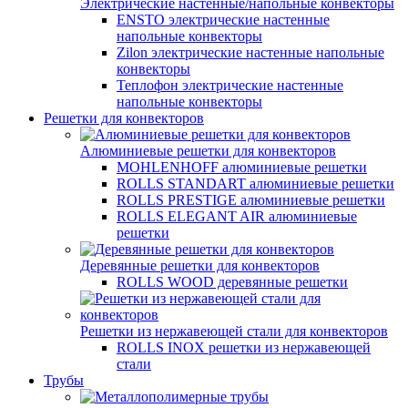
Электрические настенные/напольные конвекторы
ENSTO электрические настенные
напольные конвекторы
Zilon электрические настенные напольные
конвекторы
Теплофон электрические настенные
напольные конвекторы
Решетки для конвекторов
Алюминиевые решетки для конвекторов
MOHLENHOFF алюминиевые решетки
ROLLS STANDART алюминиевые решетки
ROLLS PRESTIGE алюминиевые решетки
ROLLS ELEGANT AIR алюминиевые
решетки
Деревянные решетки для конвекторов
ROLLS WOOD деревянные решетки
Решетки из нержавеющей стали для конвекторов
ROLLS INOX решетки из нержавеющей
стали
Трубы