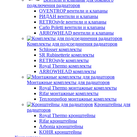
подключения радиаторов
OVENTROP вентили и клапаны
РИДАН вентили и клапаны
RETROstyle вентили и клапаны
Carlo Poletti вентили и клапаны
ARROWHEAD вентили и клапаны
Комплекты для подсоединения радиаторов
Schlosser комплекты
SR Rubinetterie комплекты
RETROstyle комплекты
Royal Thermo комплекты
ARROWHEAD комплекты
Монтажные комплекты для радиаторов
Royal Thermo монтажные комплекты
Rifar монтажные комплекты
Теплоприбор монтажные комплекты
Кронштейны для
радиаторов
Royal Thermo кронштейны
Rifar кронштейны
Arbonia кронштейны
KOHR кронштейны