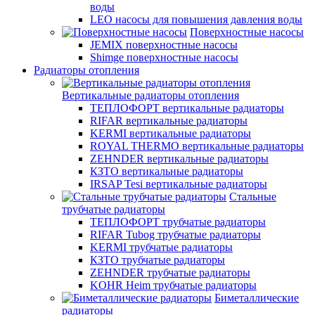
воды
LEO насосы для повышения давления воды
Поверхностные насосы
JEMIX поверхностные насосы
Shimge поверхностные насосы
Радиаторы отопления
Вертикальные радиаторы отопления
ТЕПЛОФОРТ вертикальные радиаторы
RIFAR вертикальные радиаторы
KERMI вертикальные радиаторы
ROYAL THERMO вертикальные радиаторы
ZEHNDER вертикальные радиаторы
КЗТО вертикальные радиаторы
IRSAP Tesi вертикальные радиаторы
Стальные
трубчатые радиаторы
ТЕПЛОФОРТ трубчатые радиаторы
RIFAR Tubog трубчатые радиаторы
KERMI трубчатые радиаторы
КЗТО трубчатые радиаторы
ZEHNDER трубчатые радиаторы
KOHR Heim трубчатые радиаторы
Биметаллические
радиаторы