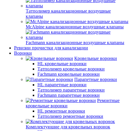
Татполимер канализационные воздушные
клапаны
McAlpine канализационные воздушные клапаны
Fachmann канализационные воздушные клапаны
Ревизии прочистки для канализации
Воронки
Кровельные воронки
HL кровельные воронки
Татполимер кровельные воронки
Fachmann кровельные воронки
Парапетные воронки
HL парапетные воронки
Татполимер парапетные воронки
Fachmann парапетные воронки
Ремонтные
кровельные воронки
HL ремонтные воронки
Татполимер ремонтные воронки
Комплектующие для кровельных воронок