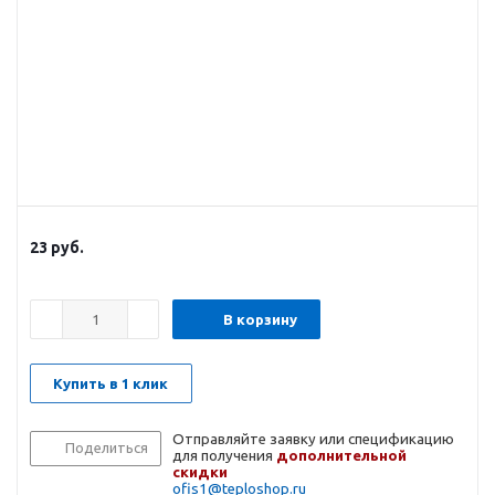
23
руб.
В корзину
Купить в 1 клик
Отправляйте заявку или спецификацию
Поделиться
для получения
дополнительной
скидки
ofis1@teploshop.ru