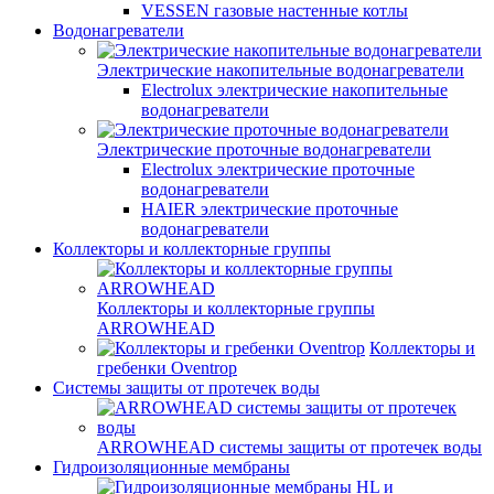
VESSEN газовые настенные котлы
Водонагреватели
Электрические накопительные водонагреватели
Electrolux электрические накопительные
водонагреватели
Электрические проточные водонагреватели
Electrolux электрические проточные
водонагреватели
HAIER электрические проточные
водонагреватели
Коллекторы и коллекторные группы
Коллекторы и коллекторные группы
ARROWHEAD
Коллекторы и
гребенки Oventrop
Системы защиты от протечек воды
ARROWHEAD системы защиты от протечек воды
Гидроизоляционные мембраны