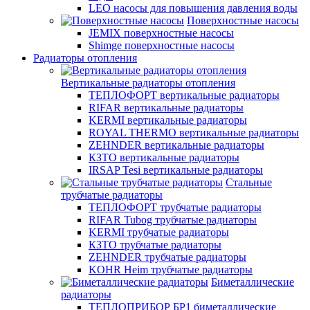
LEO насосы для повышения давления воды
Поверхностные насосы
JEMIX поверхностные насосы
Shimge поверхностные насосы
Радиаторы отопления
Вертикальные радиаторы отопления
ТЕПЛОФОРТ вертикальные радиаторы
RIFAR вертикальные радиаторы
KERMI вертикальные радиаторы
ROYAL THERMO вертикальные радиаторы
ZEHNDER вертикальные радиаторы
КЗТО вертикальные радиаторы
IRSAP Tesi вертикальные радиаторы
Стальные
трубчатые радиаторы
ТЕПЛОФОРТ трубчатые радиаторы
RIFAR Tubog трубчатые радиаторы
KERMI трубчатые радиаторы
КЗТО трубчатые радиаторы
ZEHNDER трубчатые радиаторы
KOHR Heim трубчатые радиаторы
Биметаллические
радиаторы
ТЕПЛОПРИБОР БР1 биметаллические