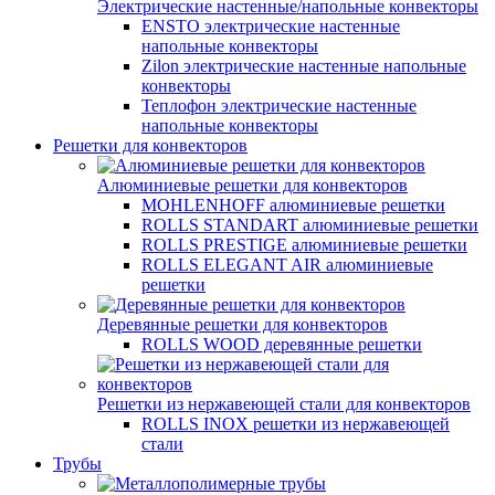
Электрические настенные/напольные конвекторы
ENSTO электрические настенные
напольные конвекторы
Zilon электрические настенные напольные
конвекторы
Теплофон электрические настенные
напольные конвекторы
Решетки для конвекторов
Алюминиевые решетки для конвекторов
MOHLENHOFF алюминиевые решетки
ROLLS STANDART алюминиевые решетки
ROLLS PRESTIGE алюминиевые решетки
ROLLS ELEGANT AIR алюминиевые
решетки
Деревянные решетки для конвекторов
ROLLS WOOD деревянные решетки
Решетки из нержавеющей стали для конвекторов
ROLLS INOX решетки из нержавеющей
стали
Трубы