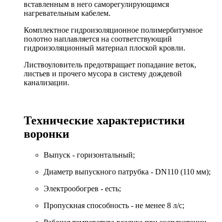
вставленным в него саморегулирующимся
нагревательным кабелем.
Комплектное гидроизоляционное полимербитумное
полотно наплавляется на соответствующий
гидроизоляционный материал плоской кровли.
Листвоуловитель предотвращает попадание веток,
листьев и прочего мусора в систему дождевой
канализации.
Технические характеристики
воронки
Выпуск - горизонтальный;
Диаметр выпускного патрубка - DN110 (110 мм);
Электрообогрев - есть;
Пропускная способность - не менее 8 л/с;