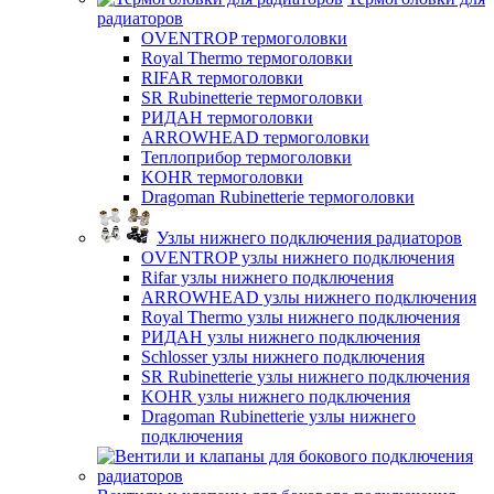
радиаторов
OVENTROP термоголовки
Royal Thermo термоголовки
RIFAR термоголовки
SR Rubinetterie термоголовки
РИДАН термоголовки
ARROWHEAD термоголовки
Теплоприбор термоголовки
KOHR термоголовки
Dragoman Rubinetterie термоголовки
Узлы нижнего подключения радиаторов
OVENTROP узлы нижнего подключения
Rifar узлы нижнего подключения
ARROWHEAD узлы нижнего подключения
Royal Thermo узлы нижнего подключения
РИДАН узлы нижнего подключения
Schlosser узлы нижнего подключения
SR Rubinetterie узлы нижнего подключения
KOHR узлы нижнего подключения
Dragoman Rubinetterie узлы нижнего
подключения