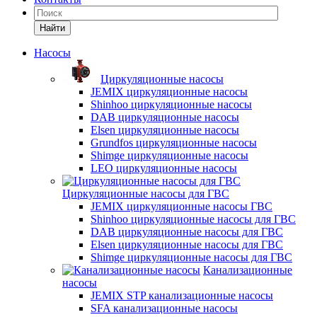
Найти
Насосы
Циркуляционные насосы
JEMIX циркуляционные насосы
Shinhoo циркуляционные насосы
DAB циркуляционные насосы
Elsen циркуляционные насосы
Grundfos циркуляционные насосы
Shimge циркуляционные насосы
LEO циркуляционные насосы
Циркуляционные насосы для ГВС
JEMIX циркуляционные насосы ГВС
Shinhoo циркуляционные насосы для ГВС
DAB циркуляционные насосы для ГВС
Elsen циркуляционные насосы для ГВС
Shimge циркуляционные насосы для ГВС
Канализационные
насосы
JEMIX STP канализационные насосы
SFA канализационные насосы