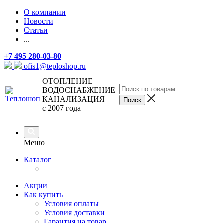
О компании
Новости
Статьи
...
+7 495 280-03-80
ofis1@teploshop.ru
ОТОПЛЕНИЕ
ВОДОСНАБЖЕНИЕ
КАНАЛИЗАЦИЯ
с 2007 года
Меню
Каталог
Акции
Как купить
Условия оплаты
Условия доставки
Гарантия на товар