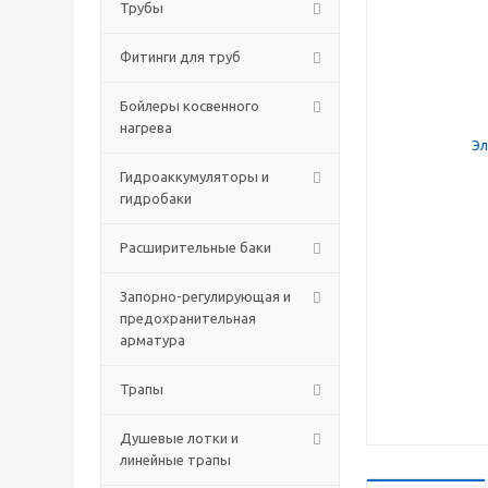
Трубы
Фитинги для труб
Бойлеры косвенного
нагрева
Гидроаккумуляторы и
гидробаки
Расширительные баки
Запорно-регулирующая и
предохранительная
арматура
Трапы
Душевые лотки и
линейные трапы