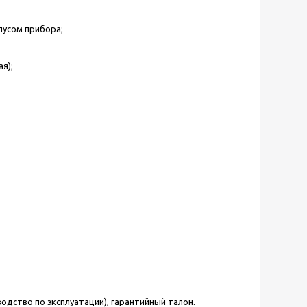
пусом прибора;
я);
одство по эксплуатации), гарантийный талон.