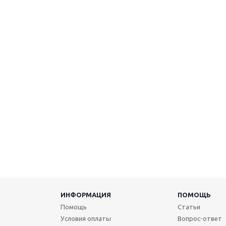
ИНФОРМАЦИЯ
ПОМОЩЬ
Помощь
Статьи
Условия оплаты
Вопрос-ответ