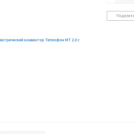
Поделит