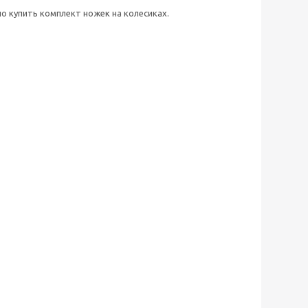
 купить комплект ножек на колесиках.