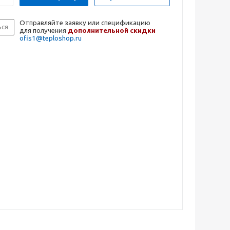
Отправляйте заявку или спецификацию
ься
для получения
дополнительной скидки
ofis1@teploshop.ru