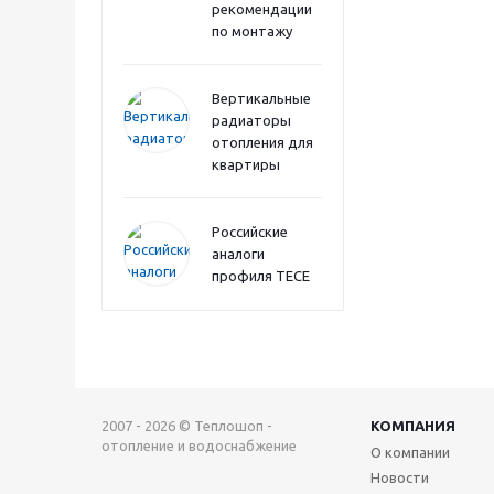
рекомендации
по монтажу
Вертикальные
радиаторы
отопления для
квартиры
Российские
аналоги
профиля TECE
2007 - 2026 © Теплошоп -
КОМПАНИЯ
отопление и водоснабжение
О компании
Новости