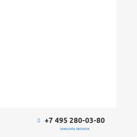
+7 495 280-03-80
ЗАКАЗАТЬ ЗВОНОК