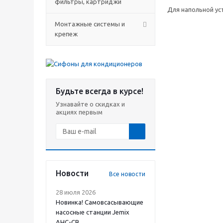
фильтры, картриджи
Для напольной ус
Монтажные системы и
крепеж
Будьте всегда в курсе!
Узнавайте о скидках и
акциях первым
Новости
Все новости
28 июля 2026
Новинка! Самовсасывающие
насосные станции Jemix
АНС-СВ