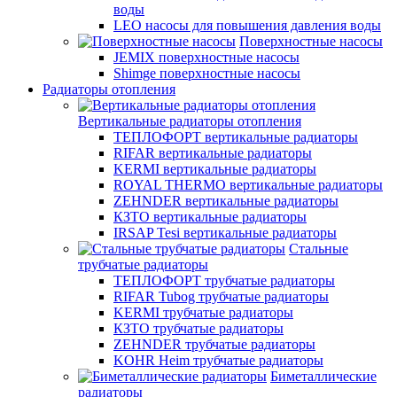
воды
LEO насосы для повышения давления воды
Поверхностные насосы
JEMIX поверхностные насосы
Shimge поверхностные насосы
Радиаторы отопления
Вертикальные радиаторы отопления
ТЕПЛОФОРТ вертикальные радиаторы
RIFAR вертикальные радиаторы
KERMI вертикальные радиаторы
ROYAL THERMO вертикальные радиаторы
ZEHNDER вертикальные радиаторы
КЗТО вертикальные радиаторы
IRSAP Tesi вертикальные радиаторы
Стальные
трубчатые радиаторы
ТЕПЛОФОРТ трубчатые радиаторы
RIFAR Tubog трубчатые радиаторы
KERMI трубчатые радиаторы
КЗТО трубчатые радиаторы
ZEHNDER трубчатые радиаторы
KOHR Heim трубчатые радиаторы
Биметаллические
радиаторы