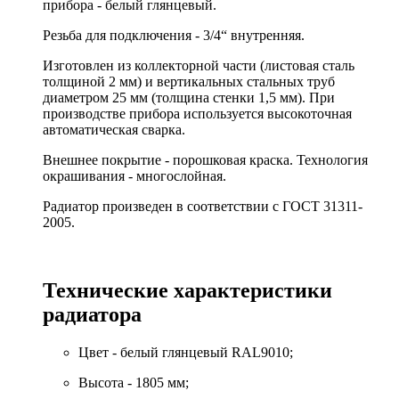
прибора - белый глянцевый.
Резьба для подключения - 3/4“ внутренняя.
Изготовлен из коллекторной части (листовая сталь
толщиной 2 мм) и вертикальных стальных труб
диаметром 25 мм (толщина стенки 1,5 мм). При
производстве прибора используется высокоточная
автоматическая сварка.
Внешнее покрытие - порошковая краска. Технология
окрашивания - многослойная.
Радиатор произведен в соответствии с ГОСТ 31311-
2005.
Технические характеристики
радиатора
Цвет - белый глянцевый RAL9010;
Высота - 1805 мм;