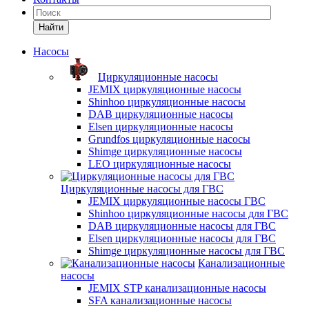
Найти
Насосы
Циркуляционные насосы
JEMIX циркуляционные насосы
Shinhoo циркуляционные насосы
DAB циркуляционные насосы
Elsen циркуляционные насосы
Grundfos циркуляционные насосы
Shimge циркуляционные насосы
LEO циркуляционные насосы
Циркуляционные насосы для ГВС
JEMIX циркуляционные насосы ГВС
Shinhoo циркуляционные насосы для ГВС
DAB циркуляционные насосы для ГВС
Elsen циркуляционные насосы для ГВС
Shimge циркуляционные насосы для ГВС
Канализационные
насосы
JEMIX STP канализационные насосы
SFA канализационные насосы