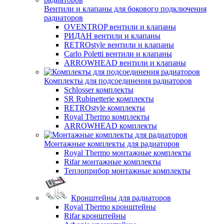
Вентили и клапаны для бокового подключения
радиаторов
OVENTROP вентили и клапаны
РИДАН вентили и клапаны
RETROstyle вентили и клапаны
Carlo Poletti вентили и клапаны
ARROWHEAD вентили и клапаны
Комплекты для подсоединения радиаторов
Schlosser комплекты
SR Rubinetterie комплекты
RETROstyle комплекты
Royal Thermo комплекты
ARROWHEAD комплекты
Монтажные комплекты для радиаторов
Royal Thermo монтажные комплекты
Rifar монтажные комплекты
Теплоприбор монтажные комплекты
Кронштейны для радиаторов
Royal Thermo кронштейны
Rifar кронштейны