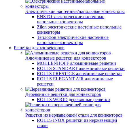
Электрические настенные/напольные конвекторы
ENSTO электрические настенные
напольные конвекторы
Zilon электрические настенные напольные
конвекторы
Теплофон электрические настенные
напольные конвекторы
Решетки для конвекторов
Алюминиевые решетки для конвекторов
MOHLENHOFF алюминиевые решетки
ROLLS STANDART алюминиевые решетки
ROLLS PRESTIGE алюминиевые решетки
ROLLS ELEGANT AIR алюминиевые
решетки
Деревянные решетки для конвекторов
ROLLS WOOD деревянные решетки
Решетки из нержавеющей стали для конвекторов
ROLLS INOX решетки из нержавеющей
стали