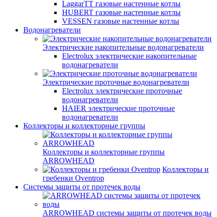
LaggarTT газовые настенные котлы
HUBERT газовые настенные котлы
VESSEN газовые настенные котлы
Водонагреватели
Электрические накопительные водонагреватели
Electrolux электрические накопительные
водонагреватели
Электрические проточные водонагреватели
Electrolux электрические проточные
водонагреватели
HAIER электрические проточные
водонагреватели
Коллекторы и коллекторные группы
Коллекторы и коллекторные группы
ARROWHEAD
Коллекторы и
гребенки Oventrop
Системы защиты от протечек воды
ARROWHEAD системы защиты от протечек воды