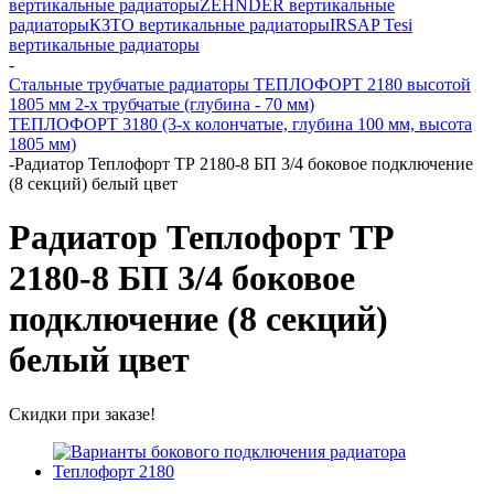
вертикальные радиаторы
ZEHNDER вертикальные
радиаторы
КЗТО вертикальные радиаторы
IRSAP Tesi
вертикальные радиаторы
-
Стальные трубчатые радиаторы ТЕПЛОФОРТ 2180 высотой
1805 мм 2-х трубчатые (глубина - 70 мм)
ТЕПЛОФОРТ 3180 (3-х колончатые, глубина 100 мм, высота
1805 мм)
-
Радиатор Теплофорт ТР 2180-8 БП 3/4 боковое подключение
(8 секций) белый цвет
Радиатор Теплофорт ТР
2180-8 БП 3/4 боковое
подключение (8 секций)
белый цвет
Скидки при заказе!