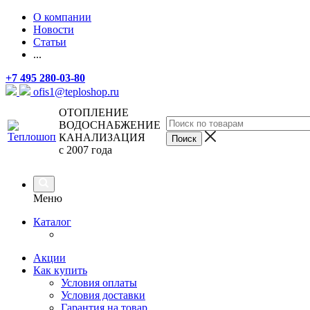
О компании
Новости
Статьи
...
+7 495 280-03-80
ofis1@teploshop.ru
ОТОПЛЕНИЕ
ВОДОСНАБЖЕНИЕ
КАНАЛИЗАЦИЯ
с 2007 года
Меню
Каталог
Акции
Как купить
Условия оплаты
Условия доставки
Гарантия на товар