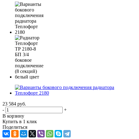
23 584
руб.
-
+
В корзину
Купить в 1 клик
Поделиться