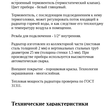
встроенный термовентиль (термостатический клапан).
Цвет прибора - белый глянцевый.
Термовентиль, с последующим подсоединением к нему
термоголовки, может регулировать поток входящей в
радиатор горячей воды, и как следствие его теплоотдачу
и температуру воздуха в помещении.
Резьба для подключения - 1/2“ внутренняя.
Радиатор изготовлен из коллекторной части (листовая
сталь толщиной 2 мм) и вертикальных стальных труб
диаметром 25 мм (толщина стенки 1,5 мм). При
производстве прибора используется высокоточная
автоматическая сварка.
Внешнее покрытие - порошковая краска. Технология
окрашивания - многослойная.
Тепловая мощность радиатора проверена по ГОСТ
31311.
Технические характеристики