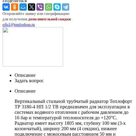
Поделиться
Отправляйте заявку или спецификацию
для получения
дополнительной скидки
ofis1@teploshop.ru
Описание
Задать вопрос
Описание
Вертикальный стальной трубчатый радиатор Теплофорт
ТР 3180-4 НП 1/2 ТВ предназначен для эксплуатации в
системах водяного отопления с рабочим давлением до
16 бар и температурой теплоносителя до +120°C.
Радиатор имеет высоту 1805 мм, глубину 100 мм (3-х
колончатый), ширину 200 мм (4 секции), нижнее
подключение с межосевым расстоянием 50 мм и