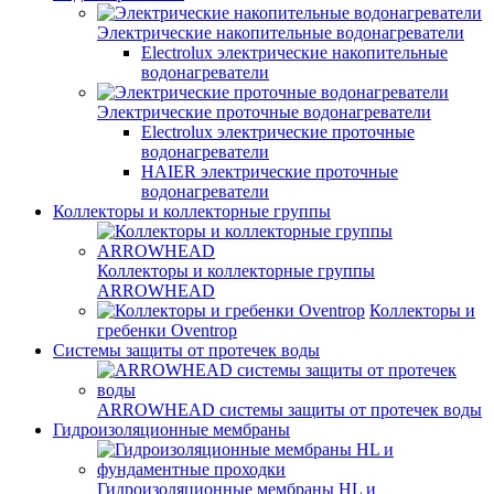
Электрические накопительные водонагреватели
Electrolux электрические накопительные
водонагреватели
Электрические проточные водонагреватели
Electrolux электрические проточные
водонагреватели
HAIER электрические проточные
водонагреватели
Коллекторы и коллекторные группы
Коллекторы и коллекторные группы
ARROWHEAD
Коллекторы и
гребенки Oventrop
Системы защиты от протечек воды
ARROWHEAD системы защиты от протечек воды
Гидроизоляционные мембраны
Гидроизоляционные мембраны HL и