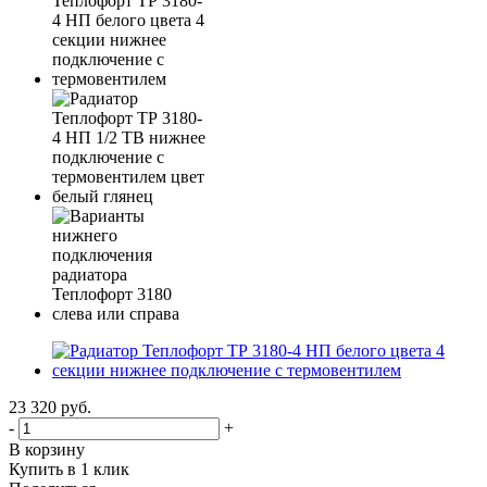
23 320
руб.
-
+
В корзину
Купить в 1 клик