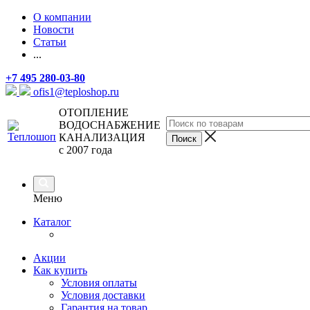
О компании
Новости
Статьи
...
+7 495 280-03-80
ofis1@teploshop.ru
ОТОПЛЕНИЕ
ВОДОСНАБЖЕНИЕ
КАНАЛИЗАЦИЯ
с 2007 года
Меню
Каталог
Акции
Как купить
Условия оплаты
Условия доставки
Гарантия на товар