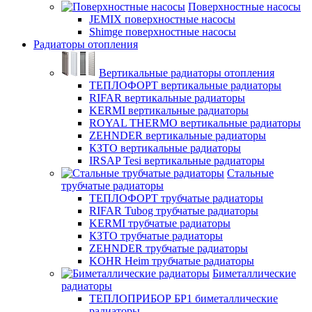
Поверхностные насосы
JEMIX поверхностные насосы
Shimge поверхностные насосы
Радиаторы отопления
Вертикальные радиаторы отопления
ТЕПЛОФОРТ вертикальные радиаторы
RIFAR вертикальные радиаторы
KERMI вертикальные радиаторы
ROYAL THERMO вертикальные радиаторы
ZEHNDER вертикальные радиаторы
КЗТО вертикальные радиаторы
IRSAP Tesi вертикальные радиаторы
Стальные
трубчатые радиаторы
ТЕПЛОФОРТ трубчатые радиаторы
RIFAR Tubog трубчатые радиаторы
KERMI трубчатые радиаторы
КЗТО трубчатые радиаторы
ZEHNDER трубчатые радиаторы
KOHR Heim трубчатые радиаторы
Биметаллические
радиаторы
ТЕПЛОПРИБОР БР1 биметаллические
радиаторы