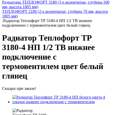
Радиаторы ТЕПЛОФОРТ 3180 (3-х колончатые, глубина 100
мм, высота 1805 мм)
ТЕПЛОФОРТ 2180 (2-х колончатые, глубина 70 мм, высота
1805 мм)
-
Радиатор Теплофорт ТР 3180-4 НП 1/2 ТВ нижнее
подключение с термовентилем цвет белый глянец
Радиатор Теплофорт ТР
3180-4 НП 1/2 ТВ нижнее
подключение с
термовентилем цвет белый
глянец
Скидки при заказе!