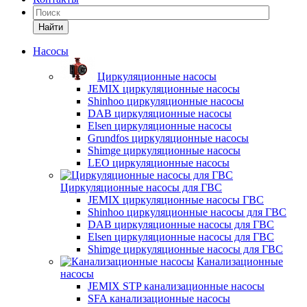
Найти
Насосы
Циркуляционные насосы
JEMIX циркуляционные насосы
Shinhoo циркуляционные насосы
DAB циркуляционные насосы
Elsen циркуляционные насосы
Grundfos циркуляционные насосы
Shimge циркуляционные насосы
LEO циркуляционные насосы
Циркуляционные насосы для ГВС
JEMIX циркуляционные насосы ГВС
Shinhoo циркуляционные насосы для ГВС
DAB циркуляционные насосы для ГВС
Elsen циркуляционные насосы для ГВС
Shimge циркуляционные насосы для ГВС
Канализационные
насосы
JEMIX STP канализационные насосы
SFA канализационные насосы