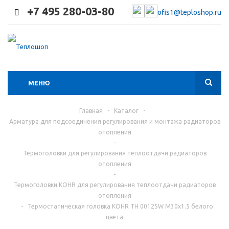
+7 495 280-03-80
ofis1@teploshop.ru
МЕНЮ
Главная
-
Каталог
-
Арматура для подсоединения регулирования и монтажа радиаторов
отопления
-
Термоголовки для регулирования теплоотдачи радиаторов
отопления
-
Термоголовки KOHR для регулирования теплоотдачи радиаторов
отопления
-
Термостатическая головка KOHR TH 00125W M30x1.5 белого
цвета