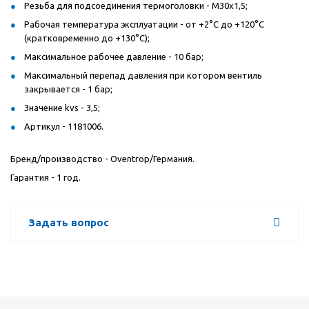
Резьба для подсоединения термоголовки - M30x1,5;
Рабочая температура эксплуатации - от +2°C до +120°C
(кратковременно до +130°C);
Максимальное рабочее давление - 10 бар;
Максимальный перепад давления при котором вентиль
закрывается - 1 бар;
Значение kvs - 3,5;
Артикул - 1181006.
Бренд/производство - Oventrop/Германия.
Гарантия - 1 год.
Задать вопрос