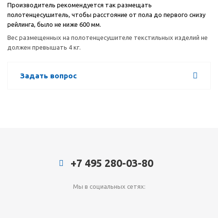
Производитель рекомендуется так размещать
полотенцесушитель, чтобы расстояние от пола до первого снизу
рейлинга, было не ниже 600 мм.
Вес размещенных на полотенцесушителе текстильных изделий не
должен превышать 4 кг.
Задать вопрос
+7 495 280-03-80
Мы в социальных сетях: