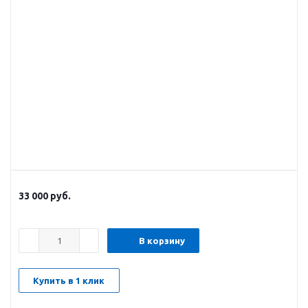
33 000
руб.
В корзину
Купить в 1 клик