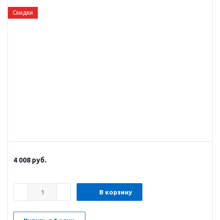
Скидки
4 008
руб.
В корзину