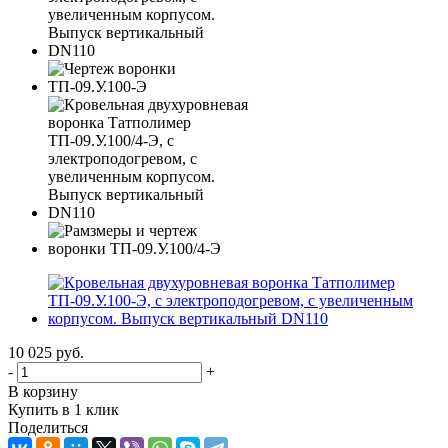
10 025
руб.
-
+
В корзину
Купить в 1 клик
Поделиться