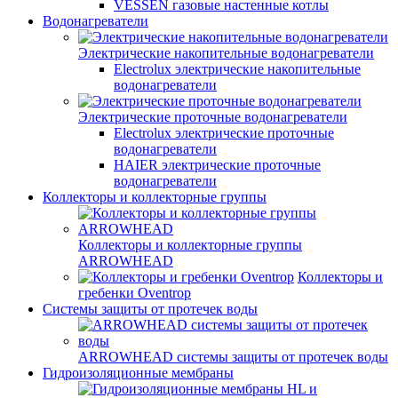
VESSEN газовые настенные котлы
Водонагреватели
Электрические накопительные водонагреватели
Electrolux электрические накопительные
водонагреватели
Электрические проточные водонагреватели
Electrolux электрические проточные
водонагреватели
HAIER электрические проточные
водонагреватели
Коллекторы и коллекторные группы
Коллекторы и коллекторные группы
ARROWHEAD
Коллекторы и
гребенки Oventrop
Системы защиты от протечек воды
ARROWHEAD системы защиты от протечек воды
Гидроизоляционные мембраны