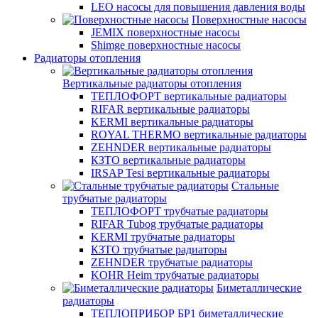
LEO насосы для повышения давления воды
Поверхностные насосы
JEMIX поверхностные насосы
Shimge поверхностные насосы
Радиаторы отопления
Вертикальные радиаторы отопления
ТЕПЛОФОРТ вертикальные радиаторы
RIFAR вертикальные радиаторы
KERMI вертикальные радиаторы
ROYAL THERMO вертикальные радиаторы
ZEHNDER вертикальные радиаторы
КЗТО вертикальные радиаторы
IRSAP Tesi вертикальные радиаторы
Стальные
трубчатые радиаторы
ТЕПЛОФОРТ трубчатые радиаторы
RIFAR Tubog трубчатые радиаторы
KERMI трубчатые радиаторы
КЗТО трубчатые радиаторы
ZEHNDER трубчатые радиаторы
KOHR Heim трубчатые радиаторы
Биметаллические
радиаторы
ТЕПЛОПРИБОР БР1 биметаллические