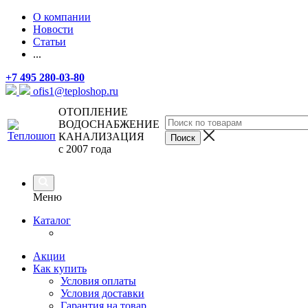
О компании
Новости
Статьи
...
+7 495 280-03-80
ofis1@teploshop.ru
ОТОПЛЕНИЕ
ВОДОСНАБЖЕНИЕ
КАНАЛИЗАЦИЯ
с 2007 года
Меню
Каталог
Акции
Как купить
Условия оплаты
Условия доставки
Гарантия на товар