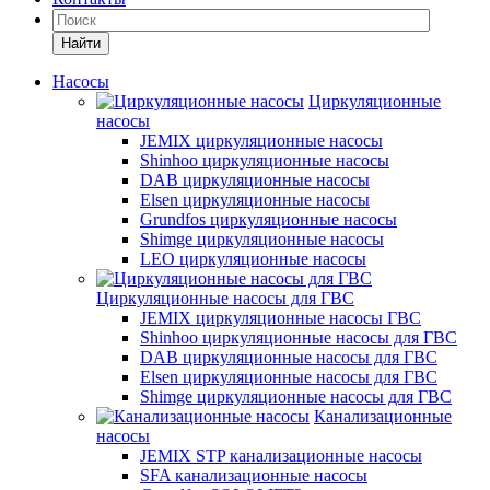
Найти
Насосы
Циркуляционные
насосы
JEMIX циркуляционные насосы
Shinhoo циркуляционные насосы
DAB циркуляционные насосы
Elsen циркуляционные насосы
Grundfos циркуляционные насосы
Shimge циркуляционные насосы
LEO циркуляционные насосы
Циркуляционные насосы для ГВС
JEMIX циркуляционные насосы ГВС
Shinhoo циркуляционные насосы для ГВС
DAB циркуляционные насосы для ГВС
Elsen циркуляционные насосы для ГВС
Shimge циркуляционные насосы для ГВС
Канализационные
насосы
JEMIX STP канализационные насосы
SFA канализационные насосы