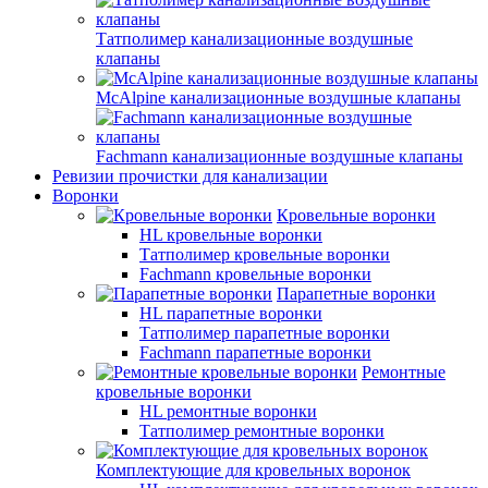
Татполимер канализационные воздушные
клапаны
McAlpine канализационные воздушные клапаны
Fachmann канализационные воздушные клапаны
Ревизии прочистки для канализации
Воронки
Кровельные воронки
HL кровельные воронки
Татполимер кровельные воронки
Fachmann кровельные воронки
Парапетные воронки
HL парапетные воронки
Татполимер парапетные воронки
Fachmann парапетные воронки
Ремонтные
кровельные воронки
HL ремонтные воронки
Татполимер ремонтные воронки
Комплектующие для кровельных воронок