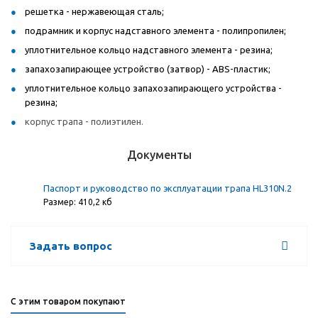
решетка - нержавеющая сталь;
подрамник и корпус надставного элемента - полипропилен;
уплотнительное кольцо надставного элемента - резина;
запахозапирающее устройство (затвор) - ABS-пластик;
уплотнительное кольцо запахозапирающего устройства -
резина;
корпус трапа - полиэтилен.
Документы
Паспорт и руководство по эксплуатации трапа HL310N.2
Размер: 410,2 кб
Задать вопрос
С этим товаром покупают