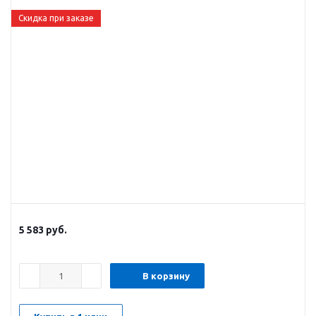
Скидка при заказе
5 583
руб.
В корзину