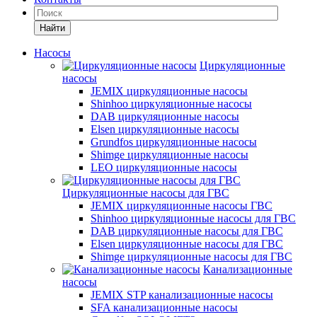
Найти
Насосы
Циркуляционные
насосы
JEMIX циркуляционные насосы
Shinhoo циркуляционные насосы
DAB циркуляционные насосы
Elsen циркуляционные насосы
Grundfos циркуляционные насосы
Shimge циркуляционные насосы
LEO циркуляционные насосы
Циркуляционные насосы для ГВС
JEMIX циркуляционные насосы ГВС
Shinhoo циркуляционные насосы для ГВС
DAB циркуляционные насосы для ГВС
Elsen циркуляционные насосы для ГВС
Shimge циркуляционные насосы для ГВС
Канализационные
насосы
JEMIX STP канализационные насосы
SFA канализационные насосы