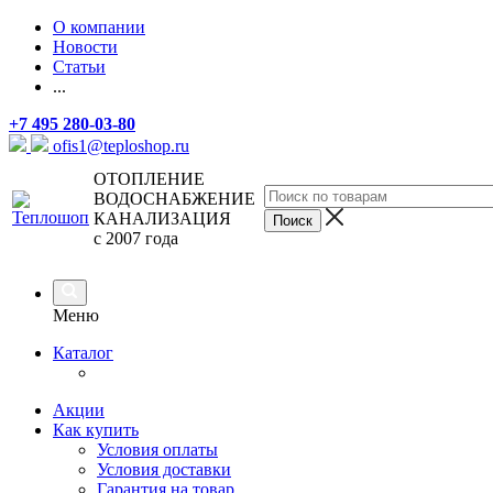
О компании
Новости
Статьи
...
+7 495 280-03-80
ofis1@teploshop.ru
ОТОПЛЕНИЕ
ВОДОСНАБЖЕНИЕ
КАНАЛИЗАЦИЯ
с 2007 года
Меню
Каталог
Акции
Как купить
Условия оплаты
Условия доставки
Гарантия на товар