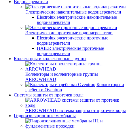
Водонагреватели
Электрические накопительные водонагреватели
Electrolux электрические накопительные
водонагреватели
Электрические проточные водонагреватели
Electrolux электрические проточные
водонагреватели
HAIER электрические проточные
водонагреватели
Коллекторы и коллекторные группы
Коллекторы и коллекторные группы
ARROWHEAD
Коллекторы и
гребенки Oventrop
Системы защиты от протечек воды
ARROWHEAD системы защиты от протечек воды
Гидроизоляционные мембраны