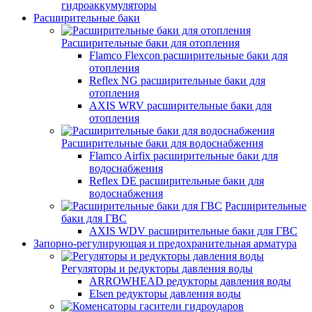
гидроаккумуляторы
Расширительные баки
Расширительные баки для отопления
Flamco Flexcon расширительные баки для
отопления
Reflex NG расширительные баки для
отопления
AXIS WRV расширительные баки для
отопления
Расширительные баки для водоснабжения
Flamco Airfix расширительные баки для
водоснабжения
Reflex DЕ расширительные баки для
водоснабжения
Расширительные
баки для ГВС
AXIS WDV расширительные баки для ГВС
Запорно-регулирующая и предохранительная арматура
Регуляторы и редукторы давления воды
ARROWHEAD редукторы давления воды
Elsen редукторы давления воды