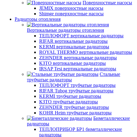
Поверхностные насосы
JEMIX поверхностные насосы
Shimge поверхностные насосы
Радиаторы отопления
Вертикальные радиаторы отопления
ТЕПЛОФОРТ вертикальные радиаторы
RIFAR вертикальные радиаторы
KERMI вертикальные радиаторы
ROYAL THERMO вертикальные радиаторы
ZEHNDER вертикальные радиаторы
КЗТО вертикальные радиаторы
IRSAP Tesi вертикальные радиаторы
Стальные
трубчатые радиаторы
ТЕПЛОФОРТ трубчатые радиаторы
RIFAR Tubog трубчатые радиаторы
KERMI трубчатые радиаторы
КЗТО трубчатые радиаторы
ZEHNDER трубчатые радиаторы
KOHR Heim трубчатые радиаторы
Биметаллические
радиаторы
ТЕПЛОПРИБОР БР1 биметаллические
радиаторы