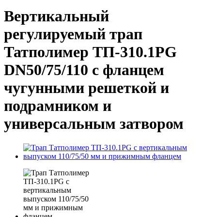
Вертикальный
регулируемый трап
Татполимер ТП-310.1PG
DN50/75/110 с фланцем
чугунными решеткой и
подрамником и
универсальным затвором