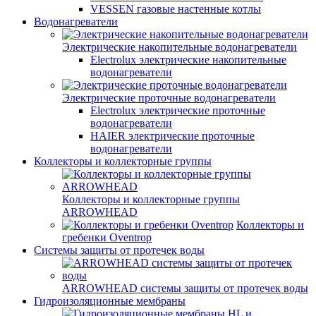
VESSEN газовые настенные котлы
Водонагреватели
Электрические накопительные водонагреватели
Electrolux электрические накопительные
водонагреватели
Электрические проточные водонагреватели
Electrolux электрические проточные
водонагреватели
HAIER электрические проточные
водонагреватели
Коллекторы и коллекторные группы
Коллекторы и коллекторные группы
ARROWHEAD
Коллекторы и
гребенки Oventrop
Системы защиты от протечек воды
ARROWHEAD системы защиты от протечек воды
Гидроизоляционные мембраны