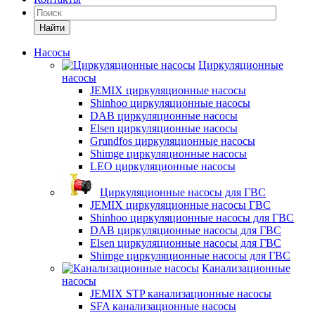
Найти
Насосы
Циркуляционные
насосы
JEMIX циркуляционные насосы
Shinhoo циркуляционные насосы
DAB циркуляционные насосы
Elsen циркуляционные насосы
Grundfos циркуляционные насосы
Shimge циркуляционные насосы
LEO циркуляционные насосы
Циркуляционные насосы для ГВС
JEMIX циркуляционные насосы ГВС
Shinhoo циркуляционные насосы для ГВС
DAB циркуляционные насосы для ГВС
Elsen циркуляционные насосы для ГВС
Shimge циркуляционные насосы для ГВС
Канализационные
насосы
JEMIX STP канализационные насосы
SFA канализационные насосы