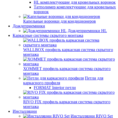
HL комплектующие для кровельных воронок
Татполимер комплектующие для кровельных
воронок
Капельные воронки для кондиционеров
Дождеприемники
Дождеприемники HL
Каркасные системы скрытого монтажа
WALLBOX профиль каркасная система скрытого
монтажа
ХОММЕТ профиль каркасная система скрытого
монтажа
Петли для
каркасного профиля
FORMAT Interior петли
RIVO FIX профиль каркасная система скрытого
монтажа
Инсталляции
Инсталляции RIVO Set