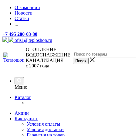
О компании
Новости
Статьи
...
+7 495 280-03-80
ofis1@teploshop.ru
ОТОПЛЕНИЕ
ВОДОСНАБЖЕНИЕ
КАНАЛИЗАЦИЯ
с 2007 года
Меню
Каталог
Акции
Как купить
Условия оплаты
Условия доставки
Гарантия на товар