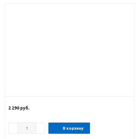
2 290
руб.
В корзину