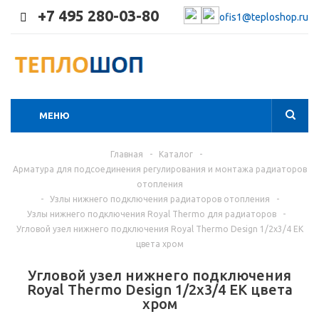
+7 495 280-03-80
ofis1@teploshop.ru
МЕНЮ
Главная
-
Каталог
-
Арматура для подсоединения регулирования и монтажа радиаторов
отопления
-
Узлы нижнего подключения радиаторов отопления
-
Узлы нижнего подключения Royal Thermo для радиаторов
-
Угловой узел нижнего подключения Royal Thermo Design 1/2х3/4 EK
цвета хром
Угловой узел нижнего подключения
Royal Thermo Design 1/2х3/4 EK цвета
хром