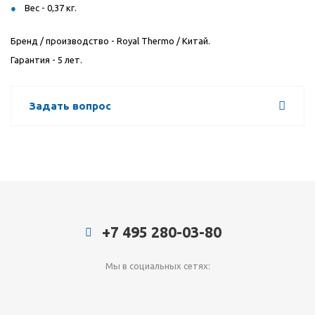
Вес - 0,37 кг.
Бренд / производство - Royal Thermo / Китай.
Гарантия - 5 лет.
Задать вопрос
+7 495 280-03-80
Мы в социальных сетях: