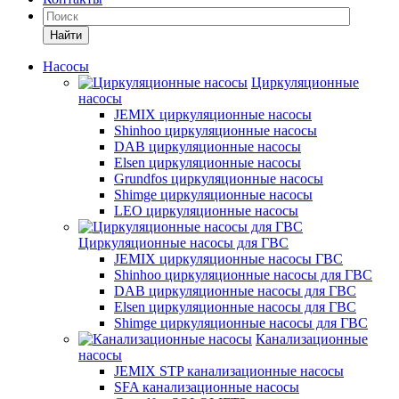
Найти
Насосы
Циркуляционные
насосы
JEMIX циркуляционные насосы
Shinhoo циркуляционные насосы
DAB циркуляционные насосы
Elsen циркуляционные насосы
Grundfos циркуляционные насосы
Shimge циркуляционные насосы
LEO циркуляционные насосы
Циркуляционные насосы для ГВС
JEMIX циркуляционные насосы ГВС
Shinhoo циркуляционные насосы для ГВС
DAB циркуляционные насосы для ГВС
Elsen циркуляционные насосы для ГВС
Shimge циркуляционные насосы для ГВС
Канализационные
насосы
JEMIX STP канализационные насосы
SFA канализационные насосы