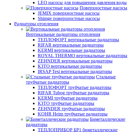
LEO насосы для повышения давления воды
Поверхностные насосы
JEMIX поверхностные насосы
Shimge поверхностные насосы
Радиаторы отопления
Вертикальные радиаторы отопления
ТЕПЛОФОРТ вертикальные радиаторы
RIFAR вертикальные радиаторы
KERMI вертикальные радиаторы
ROYAL THERMO вертикальные радиаторы
ZEHNDER вертикальные радиаторы
КЗТО вертикальные радиаторы
IRSAP Tesi вертикальные радиаторы
Стальные
трубчатые радиаторы
ТЕПЛОФОРТ трубчатые радиаторы
RIFAR Tubog трубчатые радиаторы
KERMI трубчатые радиаторы
КЗТО трубчатые радиаторы
ZEHNDER трубчатые радиаторы
KOHR Heim трубчатые радиаторы
Биметаллические
радиаторы
ТЕПЛОПРИБОР БР1 биметаллические