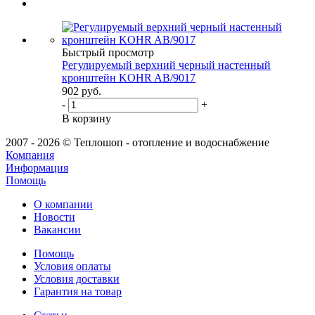
Быстрый просмотр
Регулируемый верхний черный настенный
кронштейн KOHR AB/9017
902
руб.
-
+
В корзину
2007 - 2026 © Теплошоп - отопление и водоснабжение
Компания
Информация
Помощь
О компании
Новости
Вакансии
Помощь
Условия оплаты
Условия доставки
Гарантия на товар