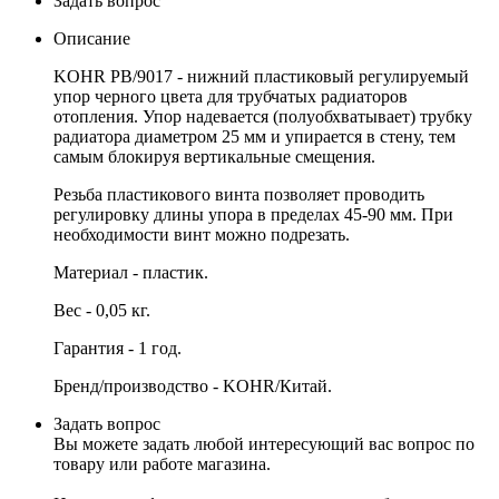
Задать вопрос
Описание
KOHR
PB/9017 - нижний пластиковый регулируемый
упор черного цвета для трубчатых радиаторов
отопления. Упор надевается (полуобхватывает) трубку
радиатора диаметром 25 мм и упирается в стену, тем
самым блокируя вертикальные смещения.
Резьба пластикового винта позволяет проводить
регулировку длины упора в пределах 45-90 мм. При
необходимости винт можно подрезать.
Материал - пластик.
Вес - 0,05 кг.
Гарантия - 1 год.
Бренд/производство - KOHR/Китай.
Задать вопрос
Вы можете задать любой интересующий вас вопрос по
товару или работе магазина.