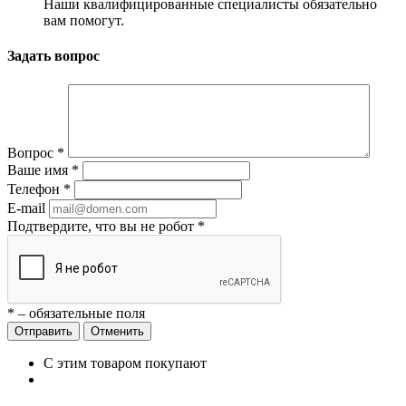
Наши квалифицированные специалисты обязательно
вам помогут.
Задать вопрос
Вопрос
*
Ваше имя
*
Телефон
*
E-mail
Подтвердите, что вы не робот
*
*
– обязательные поля
Отменить
С этим товаром покупают