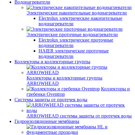
Водонагреватели
Электрические накопительные водонагреватели
Electrolux электрические накопительные
водонагреватели
Электрические проточные водонагреватели
Electrolux электрические проточные
водонагреватели
HAIER электрические проточные
водонагреватели
Коллекторы и коллекторные группы
Коллекторы и коллекторные группы
ARROWHEAD
Коллекторы и
гребенки Oventrop
Системы защиты от протечек воды
ARROWHEAD системы защиты от протечек воды
Гидроизоляционные мембраны