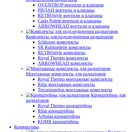
OVENTROP вентили и клапаны
РИДАН вентили и клапаны
RETROstyle вентили и клапаны
Carlo Poletti вентили и клапаны
ARROWHEAD вентили и клапаны
Комплекты для подсоединения радиаторов
Schlosser комплекты
SR Rubinetterie комплекты
RETROstyle комплекты
Royal Thermo комплекты
ARROWHEAD комплекты
Монтажные комплекты для радиаторов
Royal Thermo монтажные комплекты
Rifar монтажные комплекты
Теплоприбор монтажные комплекты
Кронштейны для
радиаторов
Royal Thermo кронштейны
Rifar кронштейны
Arbonia кронштейны
KOHR кронштейны
Конвекторы