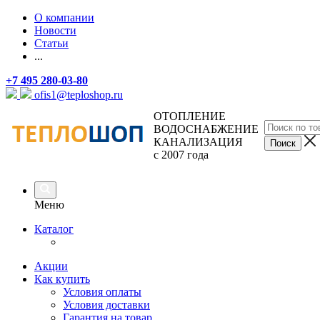
О компании
Новости
Статьи
...
+7 495 280-03-80
ofis1@teploshop.ru
ОТОПЛЕНИЕ
ВОДОСНАБЖЕНИЕ
КАНАЛИЗАЦИЯ
с 2007 года
Меню
Каталог
Акции
Как купить
Условия оплаты
Условия доставки
Гарантия на товар