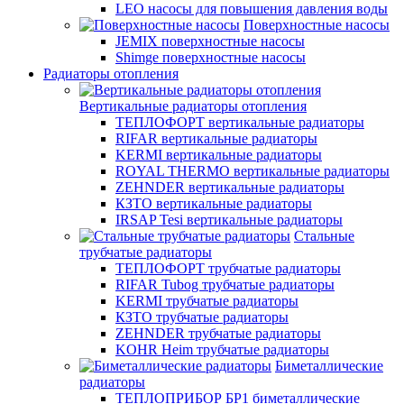
LEO насосы для повышения давления воды
Поверхностные насосы
JEMIX поверхностные насосы
Shimge поверхностные насосы
Радиаторы отопления
Вертикальные радиаторы отопления
ТЕПЛОФОРТ вертикальные радиаторы
RIFAR вертикальные радиаторы
KERMI вертикальные радиаторы
ROYAL THERMO вертикальные радиаторы
ZEHNDER вертикальные радиаторы
КЗТО вертикальные радиаторы
IRSAP Tesi вертикальные радиаторы
Стальные
трубчатые радиаторы
ТЕПЛОФОРТ трубчатые радиаторы
RIFAR Tubog трубчатые радиаторы
KERMI трубчатые радиаторы
КЗТО трубчатые радиаторы
ZEHNDER трубчатые радиаторы
KOHR Heim трубчатые радиаторы
Биметаллические
радиаторы
ТЕПЛОПРИБОР БР1 биметаллические