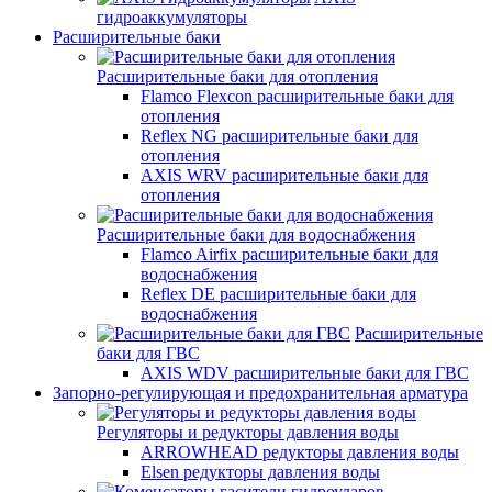
гидроаккумуляторы
Расширительные баки
Расширительные баки для отопления
Flamco Flexcon расширительные баки для
отопления
Reflex NG расширительные баки для
отопления
AXIS WRV расширительные баки для
отопления
Расширительные баки для водоснабжения
Flamco Airfix расширительные баки для
водоснабжения
Reflex DЕ расширительные баки для
водоснабжения
Расширительные
баки для ГВС
AXIS WDV расширительные баки для ГВС
Запорно-регулирующая и предохранительная арматура
Регуляторы и редукторы давления воды
ARROWHEAD редукторы давления воды
Elsen редукторы давления воды