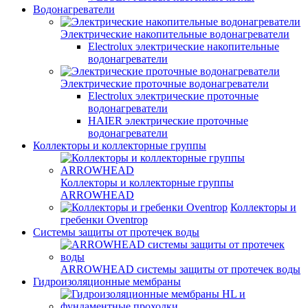
Водонагреватели
Электрические накопительные водонагреватели
Electrolux электрические накопительные
водонагреватели
Электрические проточные водонагреватели
Electrolux электрические проточные
водонагреватели
HAIER электрические проточные
водонагреватели
Коллекторы и коллекторные группы
Коллекторы и коллекторные группы
ARROWHEAD
Коллекторы и
гребенки Oventrop
Системы защиты от протечек воды
ARROWHEAD системы защиты от протечек воды
Гидроизоляционные мембраны