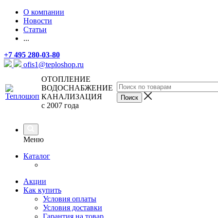
О компании
Новости
Статьи
...
+7 495 280-03-80
ofis1@teploshop.ru
ОТОПЛЕНИЕ
ВОДОСНАБЖЕНИЕ
КАНАЛИЗАЦИЯ
с 2007 года
Меню
Каталог
Акции
Как купить
Условия оплаты
Условия доставки
Гарантия на товар