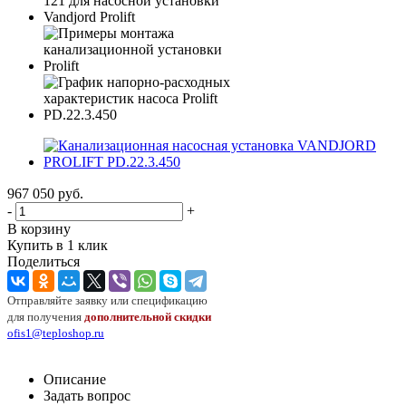
967 050
руб.
-
+
В корзину
Купить в 1 клик
Поделиться
Отправляйте заявку или спецификацию
для получения
дополнительной скидки
ofis1@teploshop.ru
Описание
Задать вопрос