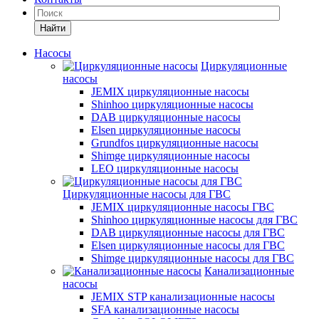
Найти
Насосы
Циркуляционные
насосы
JEMIX циркуляционные насосы
Shinhoo циркуляционные насосы
DAB циркуляционные насосы
Elsen циркуляционные насосы
Grundfos циркуляционные насосы
Shimge циркуляционные насосы
LEO циркуляционные насосы
Циркуляционные насосы для ГВС
JEMIX циркуляционные насосы ГВС
Shinhoo циркуляционные насосы для ГВС
DAB циркуляционные насосы для ГВС
Elsen циркуляционные насосы для ГВС
Shimge циркуляционные насосы для ГВС
Канализационные
насосы
JEMIX STP канализационные насосы
SFA канализационные насосы