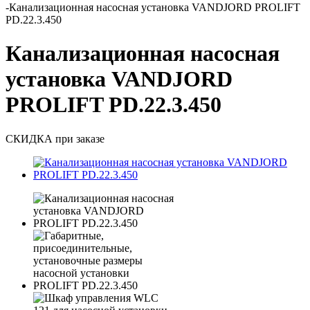
-
Канализационная насосная установка VANDJORD PROLIFT
PD.22.3.450
Канализационная насосная
установка VANDJORD
PROLIFT PD.22.3.450
СКИДКА при заказе