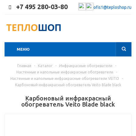
+7 495 280-03-80
ofis1@teploshop.ru
МЕНЮ
Главная
-
Каталог
-
Инфракрасные обогреватели
-
Настенные и напольные инфракрасные обогреватели
-
Настенные и напольные инфракрасные обогреватели VEITO
-
Карбоновый инфракрасный обогреватель Veito Blade black
Карбоновый инфракрасный
обогреватель Veito Blade black