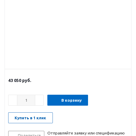
43 050
руб.
В корзину
Купить в 1 клик
Отправляйте заявку или спецификацию
Поделиться