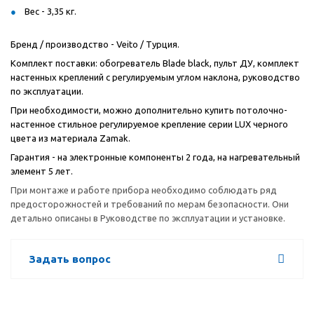
Вес - 3,35 кг.
Бренд / производство - Veito / Турция.
Комплект поставки: обогреватель Blade black, пульт ДУ, комплект
настенных креплений с регулируемым углом наклона, руководство
по эксплуатации.
При необходимости, можно дополнительно купить потолочно-
настенное стильное регулируемое крепление серии LUX черного
цвета из материала Zamak.
Гарантия - на электронные компоненты 2 года, на нагревательный
элемент 5 лет.
При монтаже и работе прибора необходимо соблюдать ряд
предосторожностей и требований по мерам безопасности. Они
детально описаны в Руководстве по эксплуатации и установке.
Задать вопрос