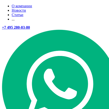
О компании
Новости
Статьи
...
+7 495 280-03-80