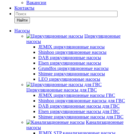
Вакансии
Контакты
Найти
Насосы
Циркуляционные
насосы
JEMIX циркуляционные насосы
Shinhoo циркуляционные насосы
DAB циркуляционные насосы
Elsen циркуляционные насосы
Grundfos циркуляционные насосы
Shimge циркуляционные насосы
LEO циркуляционные насосы
Циркуляционные насосы для ГВС
JEMIX циркуляционные насосы ГВС
Shinhoo циркуляционные насосы для ГВС
DAB циркуляционные насосы для ГВС
Elsen циркуляционные насосы для ГВС
Shimge циркуляционные насосы для ГВС
Канализационные
насосы
JEMIX STP канализационные насосы