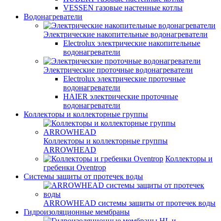
VESSEN газовые настенные котлы
Водонагреватели
Электрические накопительные водонагреватели
Electrolux электрические накопительные
водонагреватели
Электрические проточные водонагреватели
Electrolux электрические проточные
водонагреватели
HAIER электрические проточные
водонагреватели
Коллекторы и коллекторные группы
Коллекторы и коллекторные группы
ARROWHEAD
Коллекторы и
гребенки Oventrop
Системы защиты от протечек воды
ARROWHEAD системы защиты от протечек воды
Гидроизоляционные мембраны