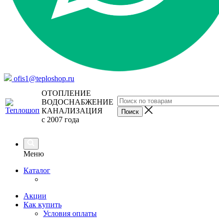
ofis1@teploshop.ru
ОТОПЛЕНИЕ
ВОДОСНАБЖЕНИЕ
КАНАЛИЗАЦИЯ
с 2007 года
Меню
Каталог
Акции
Как купить
Условия оплаты