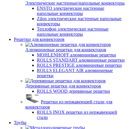
Электрические настенные/напольные конвекторы
ENSTO электрические настенные
напольные конвекторы
Zilon электрические настенные напольные
конвекторы
Теплофон электрические настенные
напольные конвекторы
Решетки для конвекторов
Алюминиевые решетки для конвекторов
MOHLENHOFF алюминиевые решетки
ROLLS STANDART алюминиевые решетки
ROLLS PRESTIGE алюминиевые решетки
ROLLS ELEGANT AIR алюминиевые
решетки
Деревянные решетки для конвекторов
ROLLS WOOD деревянные решетки
Решетки из нержавеющей стали для
конвекторов
ROLLS INOX решетки из нержавеющей
стали
Трубы