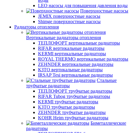
воды
LEO насосы для повышения давления воды
Поверхностные насосы
JEMIX поверхностные насосы
Shimge поверхностные насосы
Радиаторы отопления
Вертикальные радиаторы отопления
ТЕПЛОФОРТ вертикальные радиаторы
RIFAR вертикальные радиаторы
KERMI вертикальные радиаторы
ROYAL THERMO вертикальные радиаторы
ZEHNDER вертикальные радиаторы
КЗТО вертикальные радиаторы
IRSAP Tesi вертикальные радиаторы
Стальные
трубчатые радиаторы
ТЕПЛОФОРТ трубчатые радиаторы
RIFAR Tubog трубчатые радиаторы
KERMI трубчатые радиаторы
КЗТО трубчатые радиаторы
ZEHNDER трубчатые радиаторы
KOHR Heim трубчатые радиаторы
Биметаллические
радиаторы