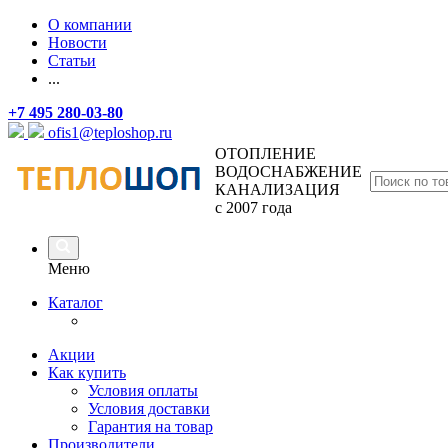
О компании
Новости
Статьи
...
+7 495 280-03-80
ofis1@teploshop.ru
ОТОПЛЕНИЕ
ВОДОСНАБЖЕНИЕ
КАНАЛИЗАЦИЯ
с 2007 года
Меню
Каталог
Акции
Как купить
Условия оплаты
Условия доставки
Гарантия на товар
Производители