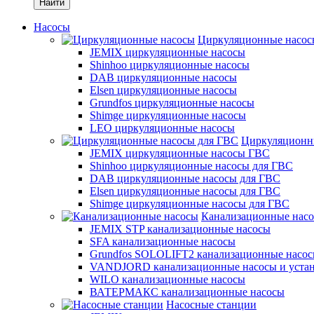
Найти
Насосы
Циркуляционные насос
JEMIX циркуляционные насосы
Shinhoo циркуляционные насосы
DAB циркуляционные насосы
Elsen циркуляционные насосы
Grundfos циркуляционные насосы
Shimge циркуляционные насосы
LEO циркуляционные насосы
Циркуляционн
JEMIX циркуляционные насосы ГВС
Shinhoo циркуляционные насосы для ГВС
DAB циркуляционные насосы для ГВС
Elsen циркуляционные насосы для ГВС
Shimge циркуляционные насосы для ГВС
Канализационные нас
JEMIX STP канализационные насосы
SFA канализационные насосы
Grundfos SOLOLIFT2 канализационные насо
VANDJORD канализационные насосы и уста
WILO канализационные насосы
ВАТЕРМАКС канализационные насосы
Насосные станции