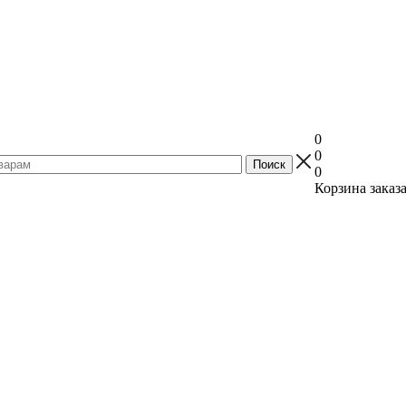
0
0
0
Корзина заказ