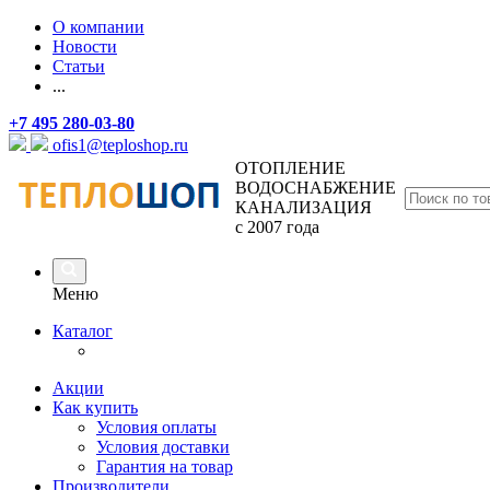
О компании
Новости
Статьи
...
+7 495 280-03-80
ofis1@teploshop.ru
ОТОПЛЕНИЕ
ВОДОСНАБЖЕНИЕ
КАНАЛИЗАЦИЯ
с 2007 года
Меню
Каталог
Акции
Как купить
Условия оплаты
Условия доставки
Гарантия на товар
Производители