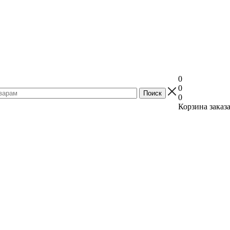
0
0
0
Корзина заказ