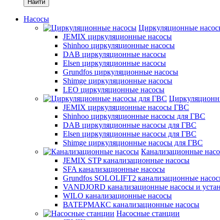
Найти
Насосы
Циркуляционные насос
JEMIX циркуляционные насосы
Shinhoo циркуляционные насосы
DAB циркуляционные насосы
Elsen циркуляционные насосы
Grundfos циркуляционные насосы
Shimge циркуляционные насосы
LEO циркуляционные насосы
Циркуляционн
JEMIX циркуляционные насосы ГВС
Shinhoo циркуляционные насосы для ГВС
DAB циркуляционные насосы для ГВС
Elsen циркуляционные насосы для ГВС
Shimge циркуляционные насосы для ГВС
Канализационные нас
JEMIX STP канализационные насосы
SFA канализационные насосы
Grundfos SOLOLIFT2 канализационные насо
VANDJORD канализационные насосы и уста
WILO канализационные насосы
ВАТЕРМАКС канализационные насосы
Насосные станции