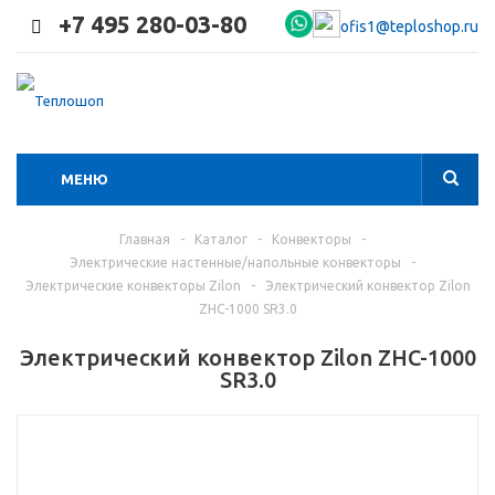
+7 495 280-03-80
ofis1@teploshop.ru
МЕНЮ
Главная
-
Каталог
-
Конвекторы
-
Электрические настенные/напольные конвекторы
-
Электрические конвекторы Zilon
-
Электрический конвектор Zilon
ZHC-1000 SR3.0
Электрический конвектор Zilon ZHC-1000
SR3.0