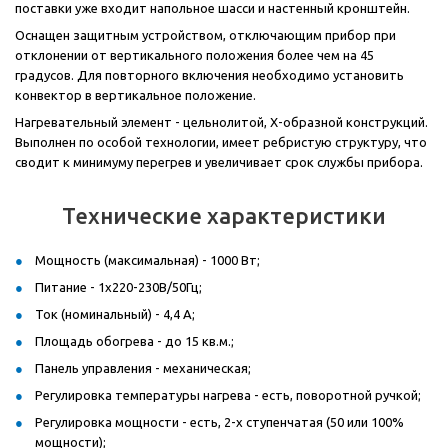
поставки уже входит напольное шасси и настенный кронштейн.
Оснащен защитным устройством, отключающим прибор при
отклонении от вертикального положения более чем на 45
градусов. Для повторного включения необходимо установить
конвектор в вертикальное положение.
Нагревательный элемент - цельнолитой, Х-образной конструкций.
Выполнен по особой технологии, имеет ребристую структуру, что
сводит к минимуму перегрев и увеличивает срок службы прибора.
Технические характеристики
Мощность (максимальная) - 1000 Вт;
Питание - 1x220-230В/50Гц;
Ток (номинальный) - 4,4 А;
Площадь обогрева - до 15 кв.м.;
Панель управления - механическая;
Регулировка температуры нагрева - есть, поворотной ручкой;
Регулировка мощности - есть, 2-х ступенчатая (50 или 100%
мощности);