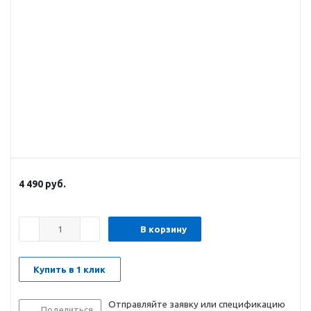
4 490
руб.
В корзину
Купить в 1 клик
Отправляйте заявку или спецификацию
Поделиться