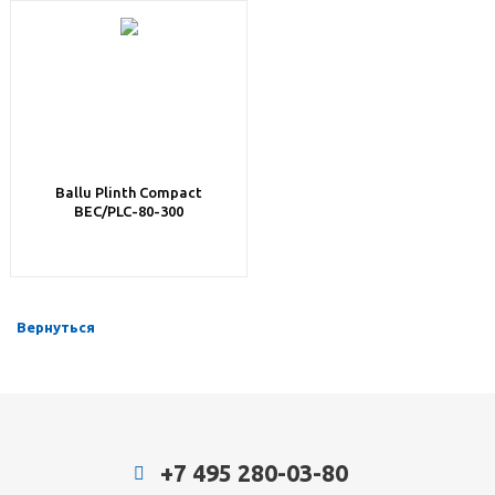
Ballu Plinth Compact
BEC/PLC-80-300
Вернуться
+7 495 280-03-80