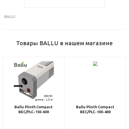
BALLU
Товары BALLU в нашем магазине
Ballu Plinth Compact
Ballu Plinth Compact
BEC/PLC-150-600
BEC/PLC-100-400