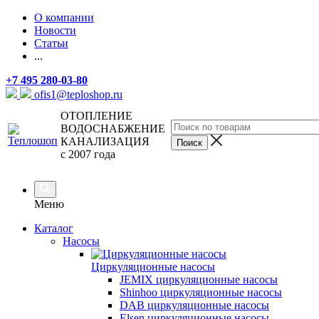
О компании
Новости
Статьи
...
+7 495 280-03-80
ofis1@teploshop.ru
ОТОПЛЕНИЕ
ВОДОСНАБЖЕНИЕ
КАНАЛИЗАЦИЯ
с 2007 года
Меню
Каталог
Насосы
Циркуляционные насосы
JEMIX циркуляционные насосы
Shinhoo циркуляционные насосы
DAB циркуляционные насосы
Elsen циркуляционные насосы