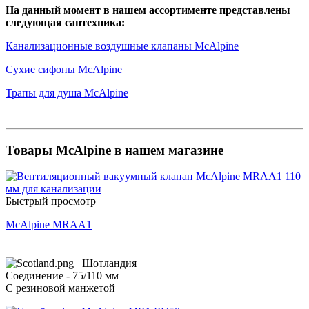
На данный момент в нашем ассортименте представлены
следующая сантехника:
Канализационные воздушные клапаны McAlpine
Сухие сифоны McAlpine
Трапы для душа McAlpine
Товары McAlpine в нашем магазине
Быстрый просмотр
McAlpine MRAA1
Шотландия
Соединение - 75/110 мм
С резиновой манжетой