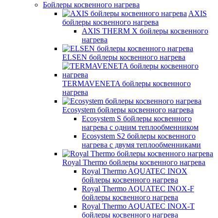
Бойлеры косвенного нагрева
AXIS
бойлеры косвенного нагрева
AXIS THERM X бойлеры косвенного
нагрева
ELSEN бойлеры косвенного нагрева
TERMAVENETA бойлеры косвенного
нагрева
Ecosystem бойлеры косвенного нагрева
Ecosystem S бойлеры косвенного
нагрева с одним теплообменником
Ecosystem S2 бойлеры косвенного
нагрева с двумя теплообменниками
Royal Thermo бойлеры косвенного нагрева
Royal Thermo AQUATEC INOX
бойлеры косвенного нагрева
Royal Thermo AQUATEC INOX-F
бойлеры косвенного нагрева
Royal Thermo AQUATEC INOX-T
бойлеры косвенного нагрева