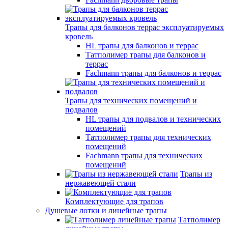
Трапы для балконов террас эксплуатируемых
кровель
HL трапы для балконов и террас
Татполимер трапы для балконов и
террас
Fachmann трапы для балконов и террас
Трапы для технических помещений и
подвалов
HL трапы для подвалов и технических
помещений
Татполимер трапы для технических
помещений
Fachmann трапы для технических
помещений
Трапы из
нержавеющей стали
Комплектующие для трапов
Душевые лотки и линейные трапы
Татполимер