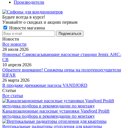
Производители
Будьте всегда в курсе!
Узнавайте о скидках и акциях первым
Новости магазина
Новости
Все новости
28 июля 2026
Новинка! Самовсасывающие насосные станции Jemix АНС-
СВ
10 апреля 2026
Обратите внимание! Снижены цены на полотенцесушители
RIFAR
26 марта 2026
В продаже дренажные насосы VANDJORD
Статьи
Все статьи
Канализационные насосные установки Vandjord Prolift
методика подбора и рекомендации по монтажу
Вертикальные радиаторы отопления для квартиры