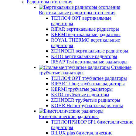
Радиаторы отопления
Вертикальные радиаторы отопления
ТЕПЛОФОРТ вертикальные
радиаторы
RIFAR вертикальные радиаторы
KERMI вертикальные радиаторы
ROYAL THERMO вертикальные
радиаторы
ZEHNDER вертикальные радиаторы
КЗТО вертикальные радиаторы
IRSAP Tesi вертикальные радиаторы
Стальные
трубчатые радиаторы
ТЕПЛОФОРТ трубчатые радиаторы
RIFAR Tubog трубчатые радиаторы
KERMI трубчатые радиаторы
КЗТО трубчатые радиаторы
ZEHNDER трубчатые радиаторы
KOHR Heim трубчатые радиаторы
Биметаллические радиаторы
ТЕПЛОПРИБОР БР1 биметаллические
радиаторы
BiLUX plus биметаллические