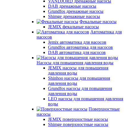
VANDJORD дренажные насосы
DAB дренажные насосы
Grundfos дренажные насосы
Shimge дренажные насосы
Фекальные насосы
JEMIX фекальные насосы
Автоматика для
насосов
Jemix автоматика для насосов
Grundfos автоматика для насосов
DAB автоматика для насосов
Насосы для повышения давления воды
JEMIX насосы для повышения
давления воды
Shinhoo насосы для повышения
давления воды
Grundfos насосы для повышения
давления воды
LEO насосы для повышения давления
воды
Поверхностные
насосы
JEMIX поверхностные насосы
Shimge поверхностные насосы