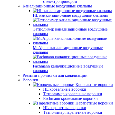
с электроприводом
Канализационные воздушные клапаны
HL канализационные воздушные клапаны
Татполимер канализационные воздушные
клапаны
McAlpine канализационные воздушные
клапаны
Fachmann канализационные воздушные
клапаны
Ревизии прочистки для канализации
Воронки
Кровельные воронки
HL кровельные воронки
Татполимер кровельные воронки
Fachmann кровельные воронки
Парапетные воронки
HL парапетные воронки
Татполимер парапетные воронки