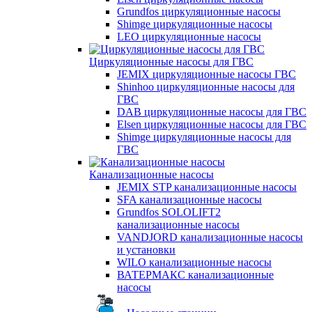
Grundfos циркуляционные насосы
Shimge циркуляционные насосы
LEO циркуляционные насосы
Циркуляционные насосы для ГВС
JEMIX циркуляционные насосы ГВС
Shinhoo циркуляционные насосы для
ГВС
DAB циркуляционные насосы для ГВС
Elsen циркуляционные насосы для ГВС
Shimge циркуляционные насосы для
ГВС
Канализационные насосы
JEMIX STP канализационные насосы
SFA канализационные насосы
Grundfos SOLOLIFT2
канализационные насосы
VANDJORD канализационные насосы
и установки
WILO канализационные насосы
ВАТЕРМАКС канализационные
насосы