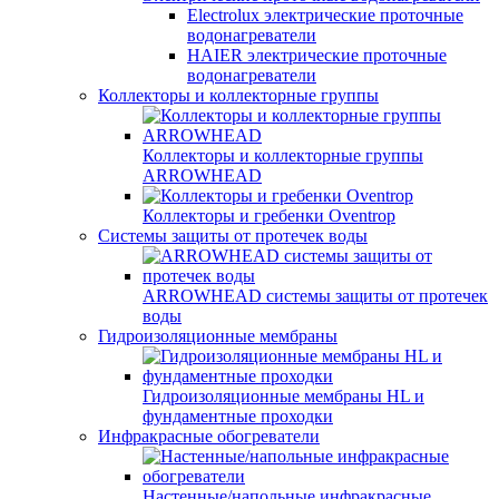
Electrolux электрические проточные
водонагреватели
HAIER электрические проточные
водонагреватели
Коллекторы и коллекторные группы
Коллекторы и коллекторные группы
ARROWHEAD
Коллекторы и гребенки Oventrop
Системы защиты от протечек воды
ARROWHEAD системы защиты от протечек
воды
Гидроизоляционные мембраны
Гидроизоляционные мембраны HL и
фундаментные проходки
Инфракрасные обогреватели
Настенные/напольные инфракрасные