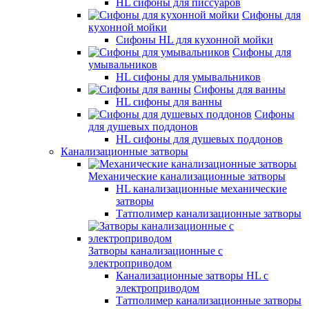
HL сифоны для писсуаров
Сифоны для
кухонной мойки
Сифоны HL для кухонной мойки
Сифоны для
умывальников
HL сифоны для умывальников
Сифоны для ванны
HL сифоны для ванны
Сифоны
для душевых поддонов
HL сифоны для душевых поддонов
Канализационные затворы
Механические канализационные затворы
HL канализационные механические
затворы
Татполимер канализационные затворы
Затворы канализационные с
электроприводом
Канализационные затворы HL с
электроприводом
Татполимер канализационные затворы