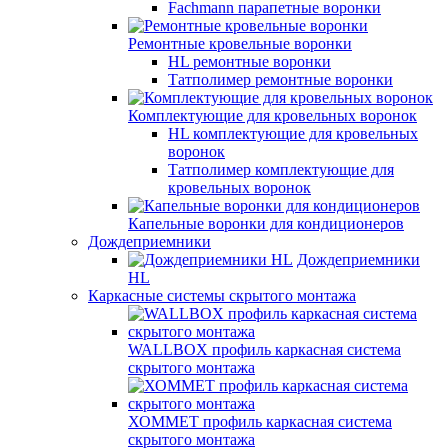
Fachmann парапетные воронки
Ремонтные кровельные воронки
HL ремонтные воронки
Татполимер ремонтные воронки
Комплектующие для кровельных воронок
HL комплектующие для кровельных
воронок
Татполимер комплектующие для
кровельных воронок
Капельные воронки для кондиционеров
Дождеприемники
Дождеприемники
HL
Каркасные системы скрытого монтажа
WALLBOX профиль каркасная система
скрытого монтажа
ХОММЕТ профиль каркасная система
скрытого монтажа