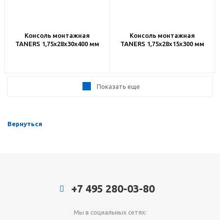
Консоль монтажная
Консоль монтажная
TANERS 1,75х28х30х400 мм
TANERS 1,75х28х15х300 мм
Показать еще
Вернуться
+7 495 280-03-80
Мы в социальных сетях: