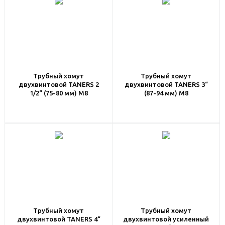
Трубный хомут
Трубный хомут
двухвинтовой TANERS 2
двухвинтовой TANERS 3“
1/2“ (75-80 мм) M8
(87-94 мм) M8
Трубный хомут
Трубный хомут
двухвинтовой TANERS 4“
двухвинтовой усиленный