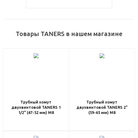
Товары TANERS в нашем магазине
Трубный хомут
Трубный хомут
двухвинтовой TANERS 1
двухвинтовой TANERS 2“
1/2“ (47-52 мм) M8
(59-65 мм) M8