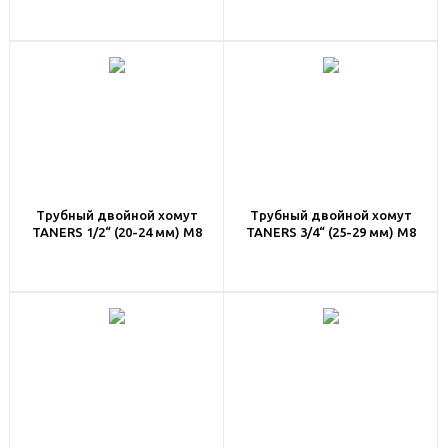
Трубный двойной хомут
Трубный двойной хомут
TANERS 1/2“ (20-24 мм) M8
TANERS 3/4“ (25-29 мм) M8