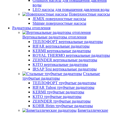
Grundfos насосы для повышения давления
воды
LEO насосы для повышения давления воды
Поверхностные насосы
JEMIX поверхностные насосы
Shimge поверхностные насосы
Радиаторы отопления
Вертикальные радиаторы отопления
ТЕПЛОФОРТ вертикальные радиаторы
RIFAR вертикальные радиаторы
KERMI вертикальные радиаторы
ROYAL THERMO вертикальные радиаторы
ZEHNDER вертикальные радиаторы
КЗТО вертикальные радиаторы
IRSAP Tesi вертикальные радиаторы
Стальные
трубчатые радиаторы
ТЕПЛОФОРТ трубчатые радиаторы
RIFAR Tubog трубчатые радиаторы
KERMI трубчатые радиаторы
КЗТО трубчатые радиаторы
ZEHNDER трубчатые радиаторы
KOHR Heim трубчатые радиаторы
Биметаллические