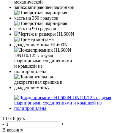
13 618
руб.
-
+
В корзину