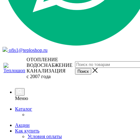
ofis1@teploshop.ru
ОТОПЛЕНИЕ
ВОДОСНАБЖЕНИЕ
КАНАЛИЗАЦИЯ
с 2007 года
Меню
Каталог
Акции
Как купить
Условия оплаты