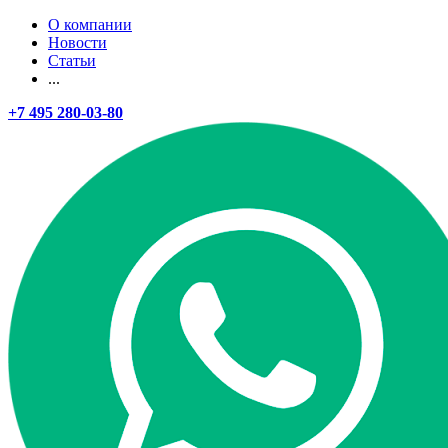
О компании
Новости
Статьи
...
+7 495 280-03-80