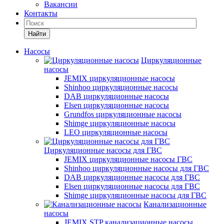
Вакансии
Контакты
Найти
Насосы
Циркуляционные
насосы
JEMIX циркуляционные насосы
Shinhoo циркуляционные насосы
DAB циркуляционные насосы
Elsen циркуляционные насосы
Grundfos циркуляционные насосы
Shimge циркуляционные насосы
LEO циркуляционные насосы
Циркуляционные насосы для ГВС
JEMIX циркуляционные насосы ГВС
Shinhoo циркуляционные насосы для ГВС
DAB циркуляционные насосы для ГВС
Elsen циркуляционные насосы для ГВС
Shimge циркуляционные насосы для ГВС
Канализационные
насосы
JEMIX STP канализационные насосы