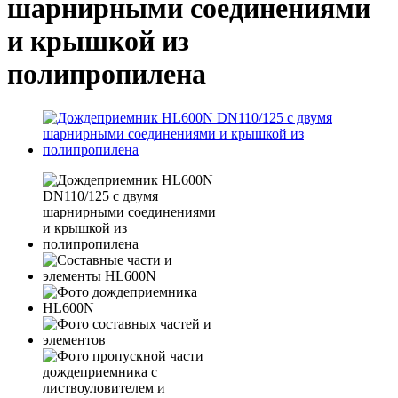
шарнирными соединениями
и крышкой из
полипропилена