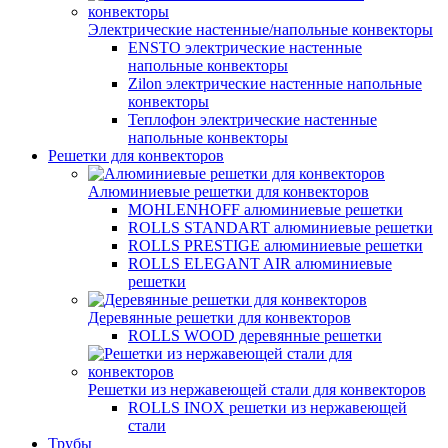
Электрические настенные/напольные конвекторы
ENSTO электрические настенные
напольные конвекторы
Zilon электрические настенные напольные
конвекторы
Теплофон электрические настенные
напольные конвекторы
Решетки для конвекторов
Алюминиевые решетки для конвекторов
MOHLENHOFF алюминиевые решетки
ROLLS STANDART алюминиевые решетки
ROLLS PRESTIGE алюминиевые решетки
ROLLS ELEGANT AIR алюминиевые
решетки
Деревянные решетки для конвекторов
ROLLS WOOD деревянные решетки
Решетки из нержавеющей стали для конвекторов
ROLLS INOX решетки из нержавеющей
стали
Трубы