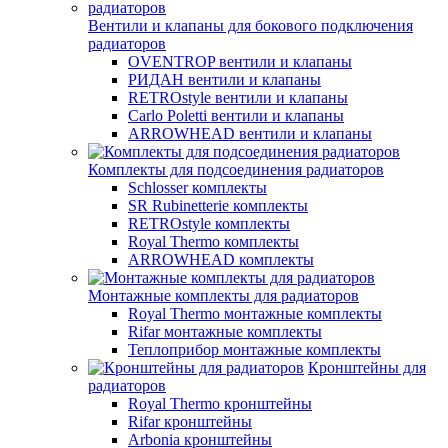
Вентили и клапаны для бокового подключения
радиаторов
OVENTROP вентили и клапаны
РИДАН вентили и клапаны
RETROstyle вентили и клапаны
Carlo Poletti вентили и клапаны
ARROWHEAD вентили и клапаны
Комплекты для подсоединения радиаторов
Schlosser комплекты
SR Rubinetterie комплекты
RETROstyle комплекты
Royal Thermo комплекты
ARROWHEAD комплекты
Монтажные комплекты для радиаторов
Royal Thermo монтажные комплекты
Rifar монтажные комплекты
Теплоприбор монтажные комплекты
Кронштейны для
радиаторов
Royal Thermo кронштейны
Rifar кронштейны
Arbonia кронштейны