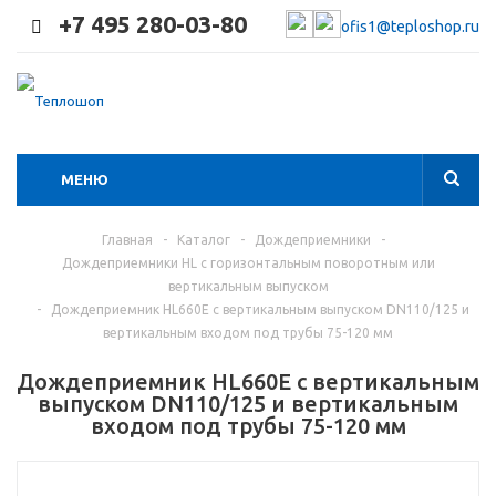
+7 495 280-03-80
ofis1@teploshop.ru
МЕНЮ
Главная
-
Каталог
-
Дождеприемники
-
Дождеприемники HL с горизонтальным поворотным или
вертикальным выпуском
-
Дождеприемник HL660E с вертикальным выпуском DN110/125 и
вертикальным входом под трубы 75-120 мм
Дождеприемник HL660E с вертикальным
выпуском DN110/125 и вертикальным
входом под трубы 75-120 мм