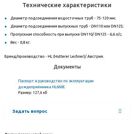
Технические характеристики
Диаметр подсоединения водосточных труб - 75-120 мм;
Диаметр подсоединения выпускных труб - DN110 или DN125;
Пропускная способность при выпуске DN110/ DN125 - 6,6 л/с;
Вес - 0,8 кг.
Бренд/производство - HL (Hutterer Lechner)/ Австрия.
Документы
Паспорт и руководство по эксплуатации
дождеприёмника HL660E
Размер: 127,6 кб
Задать вопрос