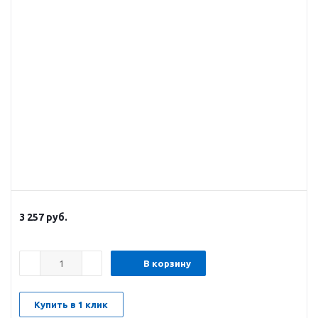
3 257
руб.
В корзину
Купить в 1 клик