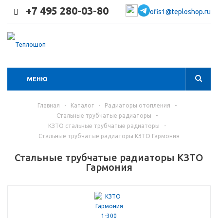
+7 495 280-03-80
ofis1@teploshop.ru
МЕНЮ
Главная
-
Каталог
-
Радиаторы отопления
-
Стальные трубчатые радиаторы
-
КЗТО стальные трубчатые радиаторы
-
Стальные трубчатые радиаторы КЗТО Гармония
Стальные трубчатые радиаторы КЗТО
Гармония