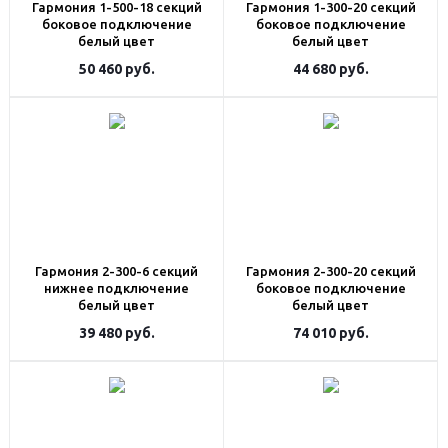
Гармония 1-500-18 секций
Гармония 1-300-20 секций
боковое подключение
боковое подключение
белый цвет
белый цвет
50 460
руб.
44 680
руб.
Гармония 2-300-6 секций
Гармония 2-300-20 секций
нижнее подключение
боковое подключение
белый цвет
белый цвет
39 480
руб.
74 010
руб.