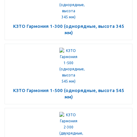
КЗТО Гармония 1-300 (однорядные, высота 345
мм)
КЗТО Гармония 1-500 (однорядные, высота 545
мм)