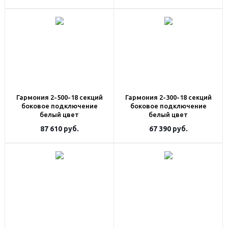
Гармония 2-500-18 секций
Гармония 2-300-18 секций
боковое подключение
боковое подключение
белый цвет
белый цвет
87 610
руб.
67 390
руб.