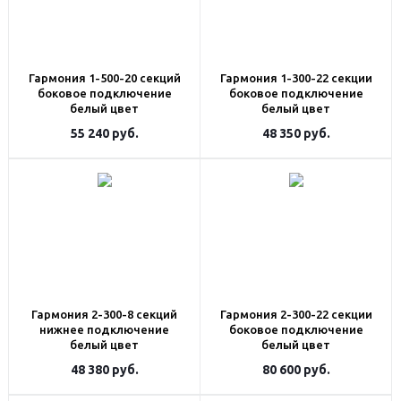
Гармония 1-500-20 секций
Гармония 1-300-22 секции
боковое подключение
боковое подключение
белый цвет
белый цвет
55 240
руб.
48 350
руб.
Гармония 2-300-8 секций
Гармония 2-300-22 секции
нижнее подключение
боковое подключение
белый цвет
белый цвет
48 380
руб.
80 600
руб.