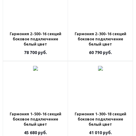
Гармония 2-500-16 секций
Гармония 2-300-16 секций
боковое подключение
боковое подключение
белый цвет
белый цвет
78 700
руб.
60 790
руб.
Гармония 1-500-16 секций
Гармония 1-300-18 секций
боковое подключение
боковое подключение
белый цвет
белый цвет
45 680
руб.
41 010
руб.