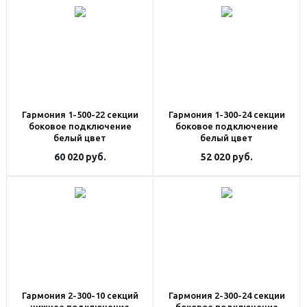
Гармония 1-500-22 секции
Гармония 1-300-24 секции
боковое подключение
боковое подключение
белый цвет
белый цвет
60 020
руб.
52 020
руб.
Гармония 2-300-10 секций
Гармония 2-300-24 секции