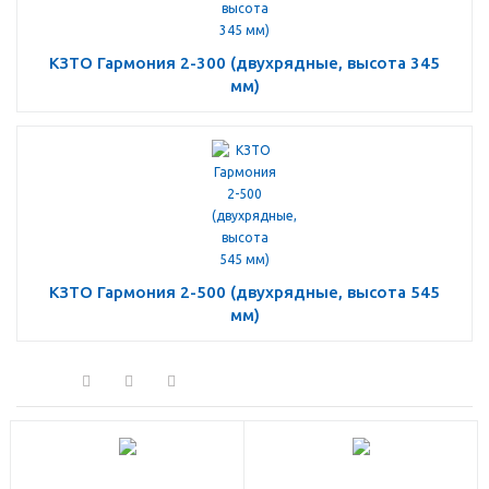
КЗТО Гармония 2-300 (двухрядные, высота 345
мм)
КЗТО Гармония 2-500 (двухрядные, высота 545
мм)