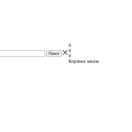
0
0
0
Корзина заказа