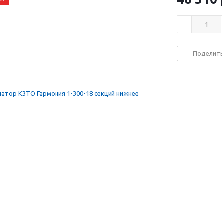
Поделит