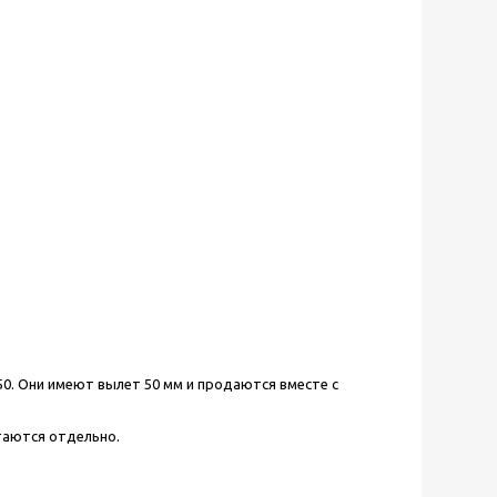
. Они имеют вылет 50 мм и продаются вместе с
таются отдельно.