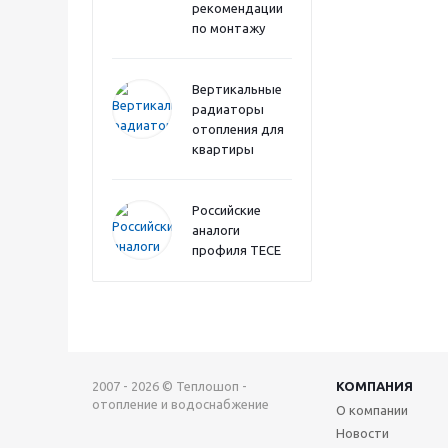
рекомендации
по монтажу
Вертикальные
радиаторы
отопления для
квартиры
Российские
аналоги
профиля TECE
2007 - 2026 © Теплошоп -
КОМПАНИЯ
отопление и водоснабжение
О компании
Новости