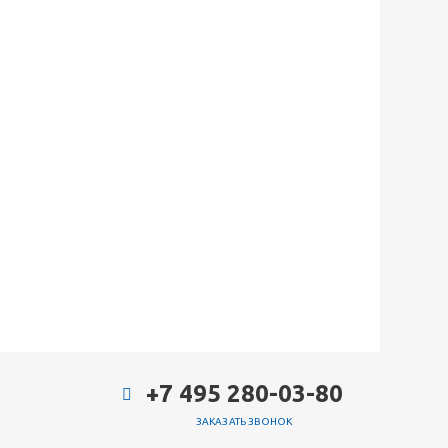
+7 495 280-03-80
ЗАКАЗАТЬ ЗВОНОК