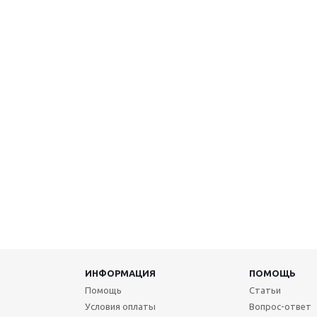
ИНФОРМАЦИЯ
ПОМОЩЬ
Помощь
Статьи
Условия оплаты
Вопрос-ответ