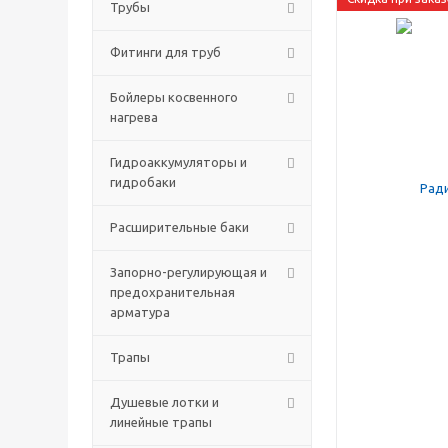
Трубы
Фитинги для труб
Бойлеры косвенного
нагрева
Гидроаккумуляторы и
гидробаки
Расширительные баки
Запорно-регулирующая и
предохранительная
арматура
Трапы
Душевые лотки и
линейные трапы