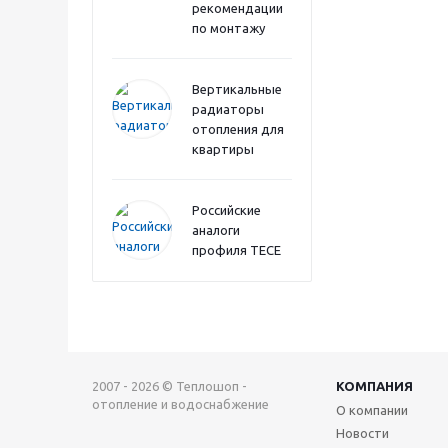
рекомендации
по монтажу
Вертикальные
радиаторы
отопления для
квартиры
Российские
аналоги
профиля TECE
2007 - 2026 © Теплошоп -
КОМПАНИЯ
отопление и водоснабжение
О компании
Новости