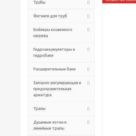
Трубы
Фитинги для труб
Бойлеры косвенного
нагрева
Гидроаккумуляторы и
гидробаки
Расширительные баки
Запорно-регулирующая и
предохранительная
арматура
Трапы
Душевые лотки и
линейные трапы