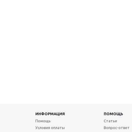
ИНФОРМАЦИЯ
ПОМОЩЬ
Помощь
Статьи
Условия оплаты
Вопрос-ответ