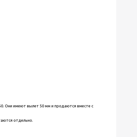
. Они имеют вылет 50 мм и продаются вместе с
таются отдельно.