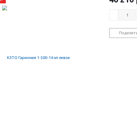
Поделит