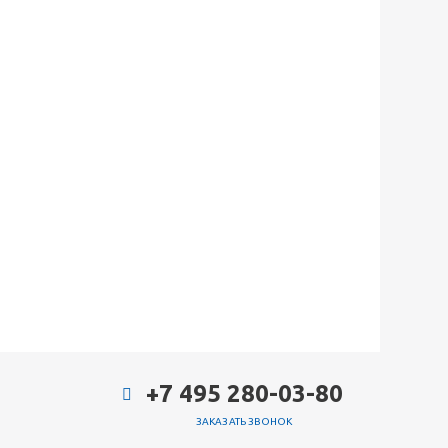
+7 495 280-03-80
ЗАКАЗАТЬ ЗВОНОК