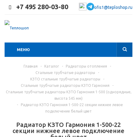
+7 495 280-03-80
ofis1@teploshop.ru
МЕНЮ
Главная
-
Каталог
-
Радиаторы отопления
-
Стальные трубчатые радиаторы
-
КЗТО стальные трубчатые радиаторы
-
Стальные трубчатые радиаторы КЗТО Гармония
-
Стальные трубчатые радиаторы КЗТО Гармония 1-500 (однорядные,
высота 545 мм)
-
Радиатор КЗТО Гармония 1-500-22 секции нижнее левое
подключение белый цвет
Радиатор КЗТО Гармония 1-500-22
секции нижнее левое подключение
белый цвет