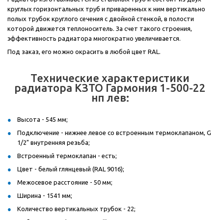
круглых горизонтальных труб и приваренных к ним вертикально
полых трубок круглого сечения с двойной стенкой, в полости
которой движется теплоноситель. За счет такого строения,
эффективность радиатора многократно увеличивается.
Под заказ, его можно окрасить в любой цвет RAL.
Технические характеристики
радиатора КЗТО Гармония 1-500-22
нп лев:
Высота - 545 мм;
Подключение - нижнее левое со встроенным термоклапаном, G
1/2" внутренняя резьба;
Встроенный термоклапан - есть;
Цвет - белый глянцевый (RAL 9016);
Межосевое расстояние - 50 мм;
Ширина - 1541 мм;
Количество вертикальных трубок - 22;