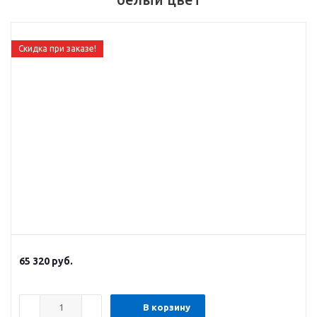
Скидка при заказе!
65 320
руб.
В корзину