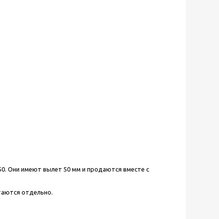
. Они имеют вылет 50 мм и продаются вместе с
таются отдельно.