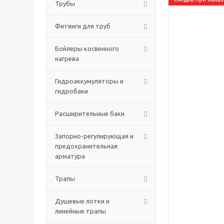
Трубы
Фитинги для труб
Бойлеры косвенного
нагрева
Гидроаккумуляторы и
гидробаки
Расширительные баки
Запорно-регулирующая и
предохранительная
арматура
Трапы
Душевые лотки и
линейные трапы