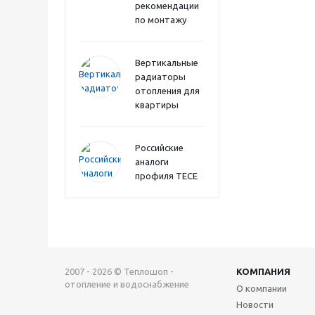
рекомендации
по монтажу
Вертикальные
радиаторы
отопления для
квартиры
Российские
аналоги
профиля TECE
2007 - 2026 © Теплошоп -
КОМПАНИЯ
отопление и водоснабжение
О компании
Новости