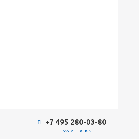
+7 495 280-03-80
ЗАКАЗАТЬ ЗВОНОК