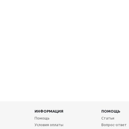
ИНФОРМАЦИЯ
ПОМОЩЬ
Помощь
Статьи
Условия оплаты
Вопрос-ответ