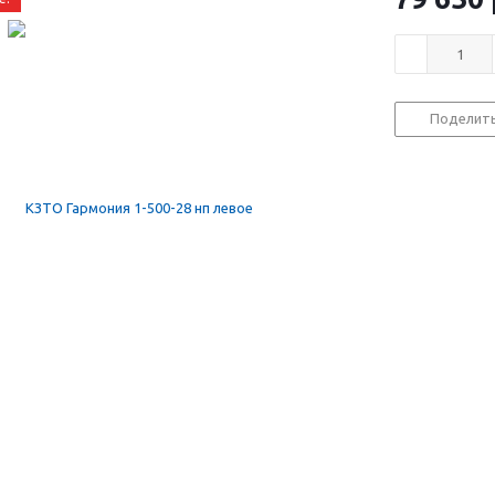
Поделит