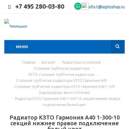
+7 495 280-03-80
ofis1@teploshop.ru
МЕНЮ
Главная
-
Каталог
-
Радиаторы отопления
-
Стальные трубчатые радиаторы
-
КЗТО стальные трубчатые радиаторы
-
Стальные трубчатые радиаторы КЗТО Гармония А40
-
Стальные трубчатые радиаторы КЗТО Гармония А40-1-300
(однорядные, высота 334 мм)
-
Радиатор КЗТО Гармония А40 1-300-10 секций нижнее правое
подключение белый цвет
Радиатор КЗТО Гармония А40 1-300-10
секций нижнее правое подключение
белый цвет