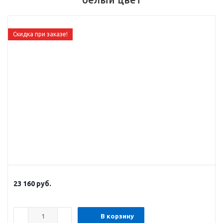
Скидка при заказе!
23 160
руб.
В корзину