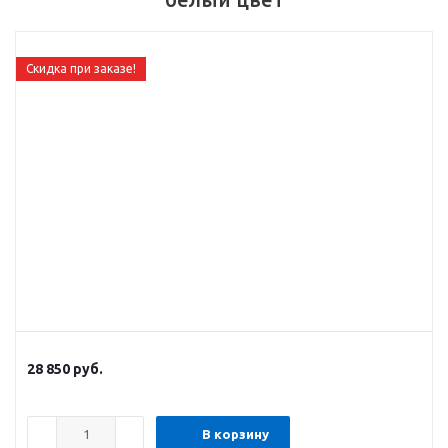
Скидка при заказе!
28 850
руб.
В корзину