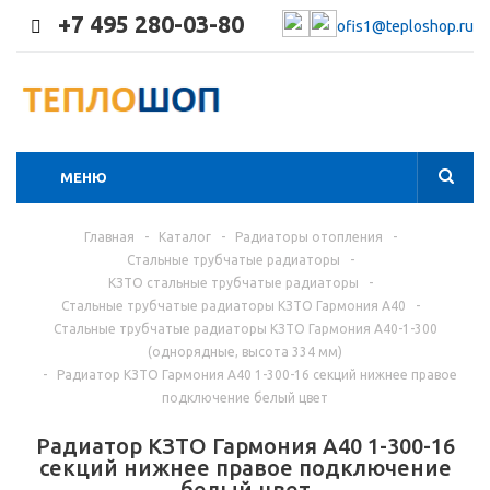
+7 495 280-03-80
ofis1@teploshop.ru
МЕНЮ
Главная
-
Каталог
-
Радиаторы отопления
-
Стальные трубчатые радиаторы
-
КЗТО стальные трубчатые радиаторы
-
Стальные трубчатые радиаторы КЗТО Гармония А40
-
Стальные трубчатые радиаторы КЗТО Гармония А40-1-300
(однорядные, высота 334 мм)
-
Радиатор КЗТО Гармония А40 1-300-16 секций нижнее правое
подключение белый цвет
Радиатор КЗТО Гармония А40 1-300-16
секций нижнее правое подключение
белый цвет