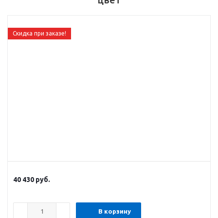
Скидка при заказе!
40 430
руб.
В корзину