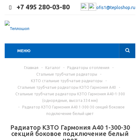
+7 495 280-03-80
ofis1@teploshop.ru
МЕНЮ
Главная
-
Каталог
-
Радиаторы отопления
-
Стальные трубчатые радиаторы
-
КЗТО стальные трубчатые радиаторы
-
Стальные трубчатые радиаторы КЗТО Гармония А40
-
Стальные трубчатые радиаторы КЗТО Гармония А40-1-300
(однорядные, высота 334 мм)
-
Радиатор КЗТО Гармония А40 1-300-30 секций боковое
подключение белый цвет
Радиатор КЗТО Гармония А40 1-300-30
секций боковое подключение белый
цвет