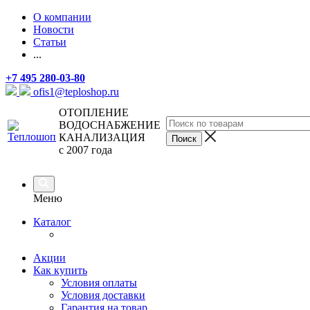
О компании
Новости
Статьи
...
+7 495 280-03-80
ofis1@teploshop.ru
ОТОПЛЕНИЕ
ВОДОСНАБЖЕНИЕ
КАНАЛИЗАЦИЯ
с 2007 года
Меню
Каталог
Акции
Как купить
Условия оплаты
Условия доставки
Гарантия на товар