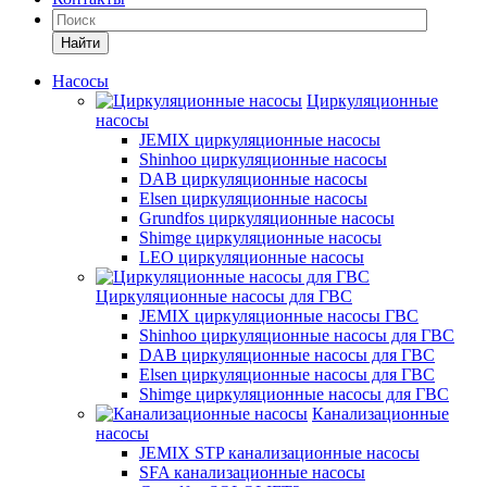
Найти
Насосы
Циркуляционные
насосы
JEMIX циркуляционные насосы
Shinhoo циркуляционные насосы
DAB циркуляционные насосы
Elsen циркуляционные насосы
Grundfos циркуляционные насосы
Shimge циркуляционные насосы
LEO циркуляционные насосы
Циркуляционные насосы для ГВС
JEMIX циркуляционные насосы ГВС
Shinhoo циркуляционные насосы для ГВС
DAB циркуляционные насосы для ГВС
Elsen циркуляционные насосы для ГВС
Shimge циркуляционные насосы для ГВС
Канализационные
насосы
JEMIX STP канализационные насосы
SFA канализационные насосы