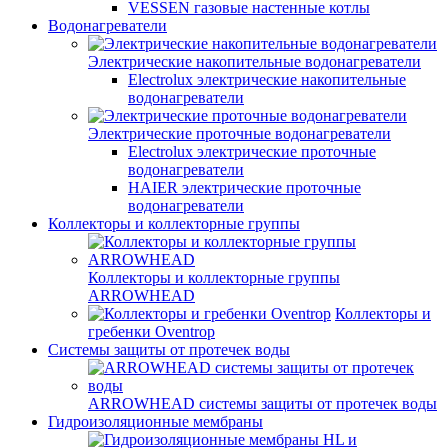
VESSEN газовые настенные котлы
Водонагреватели
Электрические накопительные водонагреватели
Electrolux электрические накопительные
водонагреватели
Электрические проточные водонагреватели
Electrolux электрические проточные
водонагреватели
HAIER электрические проточные
водонагреватели
Коллекторы и коллекторные группы
Коллекторы и коллекторные группы
ARROWHEAD
Коллекторы и
гребенки Oventrop
Системы защиты от протечек воды
ARROWHEAD системы защиты от протечек воды
Гидроизоляционные мембраны