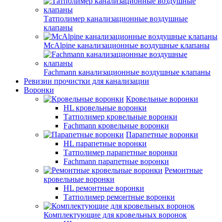
Татполимер канализационные воздушные
клапаны
McAlpine канализационные воздушные клапаны
Fachmann канализационные воздушные клапаны
Ревизии прочистки для канализации
Воронки
Кровельные воронки
HL кровельные воронки
Татполимер кровельные воронки
Fachmann кровельные воронки
Парапетные воронки
HL парапетные воронки
Татполимер парапетные воронки
Fachmann парапетные воронки
Ремонтные
кровельные воронки
HL ремонтные воронки
Татполимер ремонтные воронки
Комплектующие для кровельных воронок