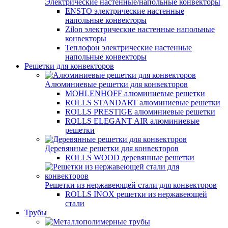
Электрические настенные/напольные конвекторы
ENSTO электрические настенные
напольные конвекторы
Zilon электрические настенные напольные
конвекторы
Теплофон электрические настенные
напольные конвекторы
Решетки для конвекторов
Алюминиевые решетки для конвекторов
MOHLENHOFF алюминиевые решетки
ROLLS STANDART алюминиевые решетки
ROLLS PRESTIGE алюминиевые решетки
ROLLS ELEGANT AIR алюминиевые
решетки
Деревянные решетки для конвекторов
ROLLS WOOD деревянные решетки
Решетки из нержавеющей стали для конвекторов
ROLLS INOX решетки из нержавеющей
стали
Трубы