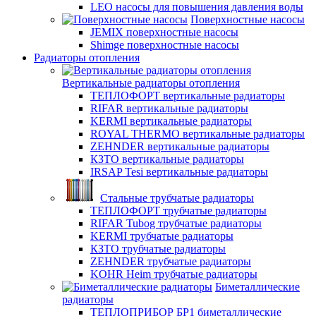
LEO насосы для повышения давления воды
Поверхностные насосы
JEMIX поверхностные насосы
Shimge поверхностные насосы
Радиаторы отопления
Вертикальные радиаторы отопления
ТЕПЛОФОРТ вертикальные радиаторы
RIFAR вертикальные радиаторы
KERMI вертикальные радиаторы
ROYAL THERMO вертикальные радиаторы
ZEHNDER вертикальные радиаторы
КЗТО вертикальные радиаторы
IRSAP Tesi вертикальные радиаторы
Стальные трубчатые радиаторы
ТЕПЛОФОРТ трубчатые радиаторы
RIFAR Tubog трубчатые радиаторы
KERMI трубчатые радиаторы
КЗТО трубчатые радиаторы
ZEHNDER трубчатые радиаторы
KOHR Heim трубчатые радиаторы
Биметаллические
радиаторы
ТЕПЛОПРИБОР БР1 биметаллические