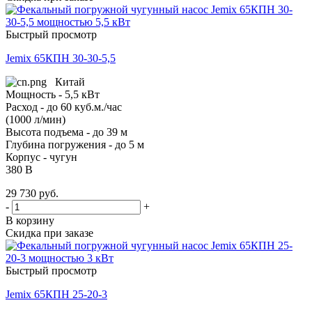
Быстрый просмотр
Jemix 65КПН 30-30-5,5
Китай
Мощность - 5,5 кВт
Расход - до 60 куб.м./час
(1000 л/мин)
Высота подъема - до 39 м
Глубина погружения - до 5 м
Корпус - чугун
380 В
29 730
руб.
-
+
В корзину
Скидка при заказе
Быстрый просмотр
Jemix 65КПН 25-20-3