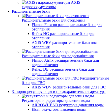
AXIS
гидроаккумуляторы
Расширительные баки
Расширительные баки для отопления
Flamco Flexcon расширительные баки для
отопления
Reflex NG расширительные баки для
отопления
AXIS WRV расширительные баки для
отопления
Расширительные баки для водоснабжения
Flamco Airfix расширительные баки для
водоснабжения
Reflex DЕ расширительные баки для
водоснабжения
Расширительные
баки для ГВС
AXIS WDV расширительные баки для ГВС
Запорно-регулирующая и предохранительная арматура
Регуляторы и редукторы давления воды
ARROWHEAD редукторы давления воды
Elsen редукторы давления воды